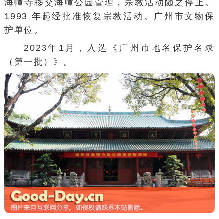
海幢寺移交海幢公园管理，宗教活动随之停止。
1993 年起经批准恢复宗教活动。广州市文物保
护单位。
2023年1月，入选《广州市地名保护名录
（第一批）》。