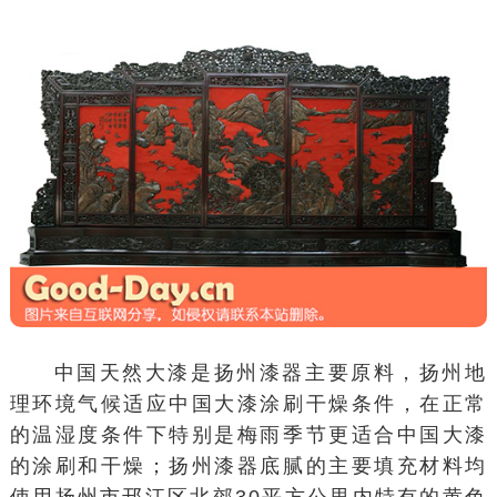
中国天然大漆是扬州漆器主要原料，扬州地
理环境气候适应中国大漆涂刷干燥条件，在正常
的温湿度条件下特别是梅雨季节更适合中国大漆
的涂刷和干燥；扬州漆器底腻的主要填充材料均
使用扬州市邗江区北郊30平方公里内特有的黄色