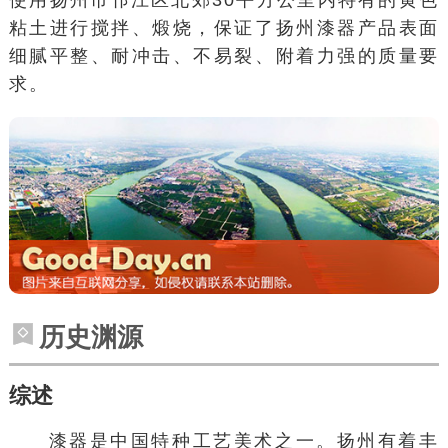
粘土进行搅拌、煅烧，保证了扬州漆器产品表面
细腻平整、耐冲击、不易裂、附着力强的质量要
求。
历史渊源
综述
漆器是中国特种工艺美术之一。扬州有着丰