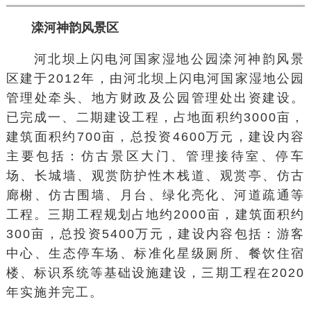
滦河神韵风景区
河北坝上闪电河国家湿地公园滦河神韵风景
区建于2012年，由河北坝上闪电河国家湿地公园
管理处牵头、地方财政及公园管理处出资建设。
已完成一、二期建设工程，占地面积约3000亩，
建筑面积约700亩，总投资4600万元，建设内容
主要包括：仿古景区大门、管理接待室、停车
场、长城墙、观赏防护性木栈道、观赏亭、仿古
廊榭、仿古围墙、月台、绿化亮化、河道疏通等
工程。三期工程规划占地约2000亩，建筑面积约
300亩，总投资5400万元，建设内容包括：游客
中心、生态停车场、标准化星级厕所、餐饮住宿
楼、标识系统等基础设施建设，三期工程在2020
年实施并完工。