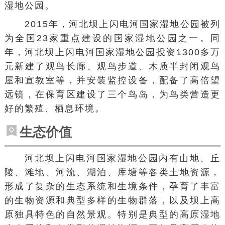
湿地公园。
2015年，河北坝上闪电河国家湿地公园被列
为全国23家重点建设的国家湿地公园之一。同
年，河北坝上闪电河国家湿地公园投资1300多万
元新建了观鸟长廊、观鸟步道、木质半封闭观鸟
屋和宣教室等，并安装监控设备，配备了高倍望
远镜，在保育区建设了三个鸟岛，为鸟类营造更
好的繁殖、栖息环境。
生态价值
河北坝上闪电河国家湿地公园内有山地、丘
陵、滩地、河流、湖泊、库塘等各类土地资源，
形成了复杂的生态系统和生境条件，孕育了丰富
的生物资源和典型多样的生物群落，以及坝上高
原独具特色的自然景观。特别是典型的高原湿地