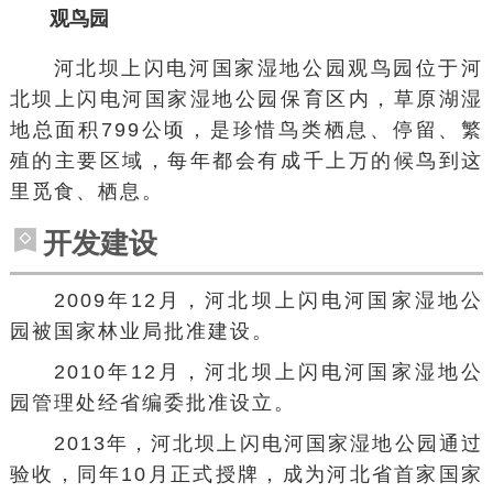
观鸟园
河北坝上闪电河国家湿地公园观鸟园位于河
北坝上闪电河国家湿地公园保育区内，草原湖湿
地总面积799公顷，是珍惜鸟类栖息、停留、繁
殖的主要区域，每年都会有成千上万的候鸟到这
里觅食、栖息。
开发建设
2009年12月，河北坝上闪电河国家湿地公
园被国家林业局批准建设。
2010年12月，河北坝上闪电河国家湿地公
园管理处经省编委批准设立。
2013年，河北坝上闪电河国家湿地公园通过
验收，同年10月正式授牌，成为河北省首家国家