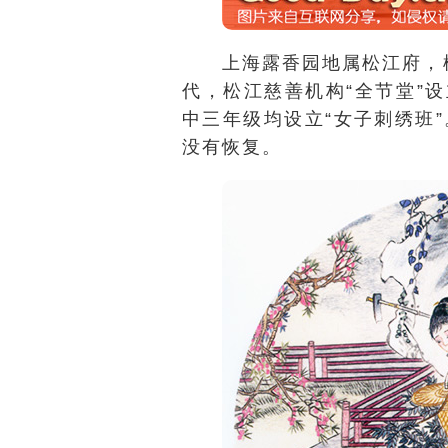
上海露香园地属松江府，
代，松江慈善机构“全节堂”
中三年级均设立“女子刺绣班
没有恢复。