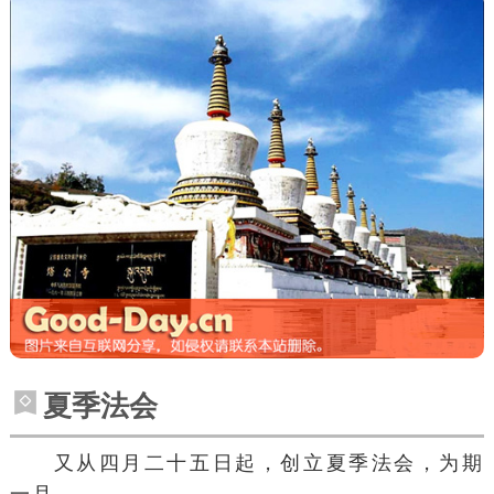
夏季法会
又从四月二十五日起，创立夏季法会，为期
一月。