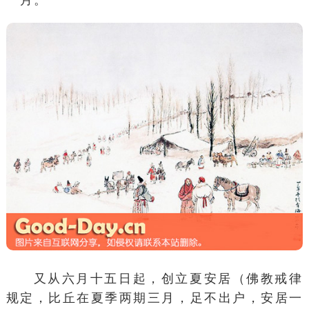
又从六月十五日起，创立夏安居（佛教戒律
规定，比丘在夏季两期三月，足不出户，安居一