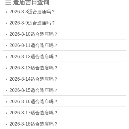
造庙吉日查询
2026-8-8适合造庙吗？
2026-8-9适合造庙吗？
2026-8-10适合造庙吗？
2026-8-11适合造庙吗？
2026-8-12适合造庙吗？
2026-8-13适合造庙吗？
2026-8-14适合造庙吗？
2026-8-15适合造庙吗？
2026-8-16适合造庙吗？
2026-8-17适合造庙吗？
2026-8-18适合造庙吗？