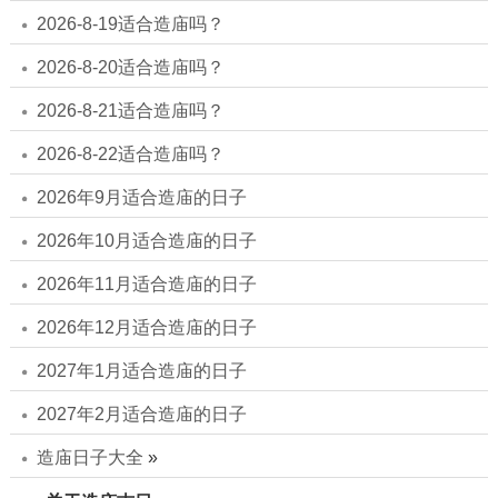
2026-8-19适合造庙吗？
2026-8-20适合造庙吗？
2026-8-21适合造庙吗？
2026-8-22适合造庙吗？
2026年9月适合造庙的日子
2026年10月适合造庙的日子
2026年11月适合造庙的日子
2026年12月适合造庙的日子
2027年1月适合造庙的日子
2027年2月适合造庙的日子
造庙日子大全
»