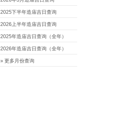
2025下半年造庙吉日查询
2026上半年造庙吉日查询
2025年造庙吉日查询（全年）
2026年造庙吉日查询（全年）
» 更多月份查询