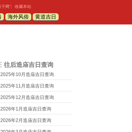
日子网”
收藏本站
|
俗
海外风俗
黄道吉日
往后造庙吉日查询
2025年10月造庙吉日查询
2025年11月造庙吉日查询
2025年12月造庙吉日查询
2026年1月造庙吉日查询
2026年2月造庙吉日查询
2026年3月造庙吉日查询