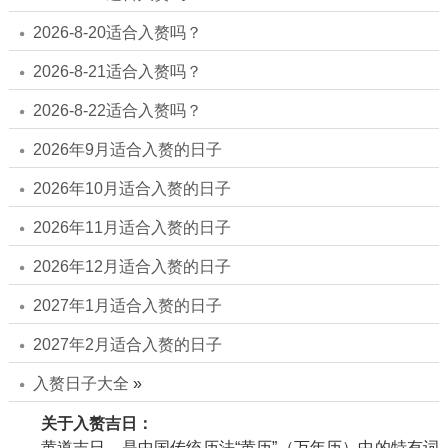
2026-8-20适合入赘吗？
2026-8-21适合入赘吗？
2026-8-22适合入赘吗？
2026年9月适合入赘的日子
2026年10月适合入赘的日子
2026年11月适合入赘的日子
2026年12月适合入赘的日子
2027年1月适合入赘的日子
2027年2月适合入赘的日子
入赘日子大全
»
关于入赘吉日：
黄道吉日，是中国传统历法“黄历”（万年历）中的特有词