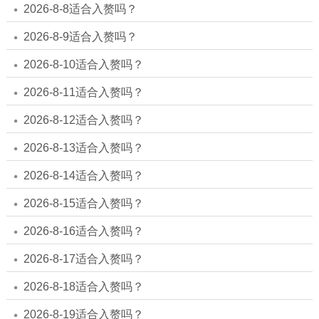
2026-8-8适合入赘吗？
2026-8-9适合入赘吗？
2026-8-10适合入赘吗？
2026-8-11适合入赘吗？
2026-8-12适合入赘吗？
2026-8-13适合入赘吗？
2026-8-14适合入赘吗？
2026-8-15适合入赘吗？
2026-8-16适合入赘吗？
2026-8-17适合入赘吗？
2026-8-18适合入赘吗？
2026-8-19适合入赘吗？