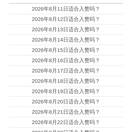
2026年8月11日
适合入赘吗？
2026年8月12日
适合入赘吗？
2026年8月13日
适合入赘吗？
2026年8月14日
适合入赘吗？
2026年8月15日
适合入赘吗？
2026年8月16日
适合入赘吗？
2026年8月17日
适合入赘吗？
2026年8月18日
适合入赘吗？
2026年8月19日
适合入赘吗？
2026年8月20日
适合入赘吗？
2026年8月21日
适合入赘吗？
2026年8月22日
适合入赘吗？