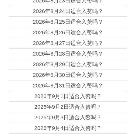
2026年8月23日
适合入赘吗？
2026年8月24日
适合入赘吗？
2026年8月25日
适合入赘吗？
2026年8月26日
适合入赘吗？
2026年8月27日
适合入赘吗？
2026年8月28日
适合入赘吗？
2026年8月29日
适合入赘吗？
2026年8月30日
适合入赘吗？
2026年8月31日
适合入赘吗？
2026年9月1日
适合入赘吗？
2026年9月2日
适合入赘吗？
2026年9月3日
适合入赘吗？
2026年9月4日
适合入赘吗？