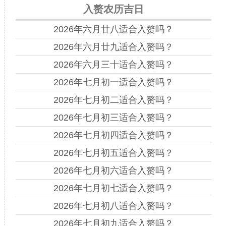
入赘农历吉日
2026年六月廿八适合入赘吗？
2026年六月廿九适合入赘吗？
2026年六月三十适合入赘吗？
2026年七月初一适合入赘吗？
2026年七月初二适合入赘吗？
2026年七月初三适合入赘吗？
2026年七月初四适合入赘吗？
2026年七月初五适合入赘吗？
2026年七月初六适合入赘吗？
2026年七月初七适合入赘吗？
2026年七月初八适合入赘吗？
2026年七月初九适合入赘吗？