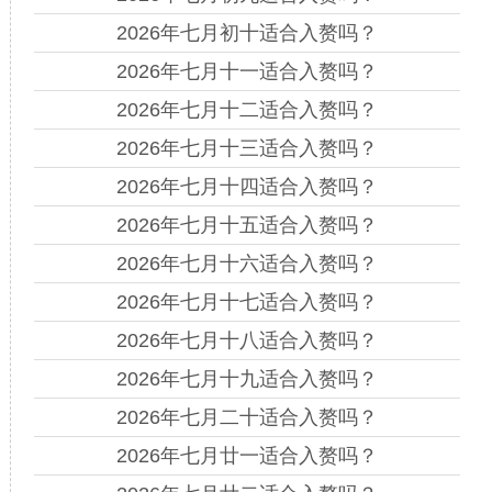
2026年七月初十适合入赘吗？
2026年七月十一适合入赘吗？
2026年七月十二适合入赘吗？
2026年七月十三适合入赘吗？
2026年七月十四适合入赘吗？
2026年七月十五适合入赘吗？
2026年七月十六适合入赘吗？
2026年七月十七适合入赘吗？
2026年七月十八适合入赘吗？
2026年七月十九适合入赘吗？
2026年七月二十适合入赘吗？
2026年七月廿一适合入赘吗？