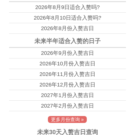
2026年8月9日
适合入赘吗?
2026年8月10日
适合入赘吗?
2026年8月份
入赘吉日
未来半年适合入赘的日子
2026年9月份
入赘吉日
2026年10月份
入赘吉日
2026年11月份
入赘吉日
2026年12月份
入赘吉日
2027年1月份
入赘吉日
2027年2月份
入赘吉日
更多月份查询 »
未来30天入赘吉日查询