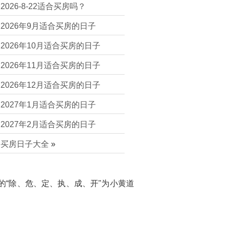
2026-8-22适合买房吗？
2026年9月适合买房的日子
2026年10月适合买房的日子
2026年11月适合买房的日子
2026年12月适合买房的日子
2027年1月适合买房的日子
2027年2月适合买房的日子
买房日子大全
»
的“除、危、定、执、成、开"为小黄道