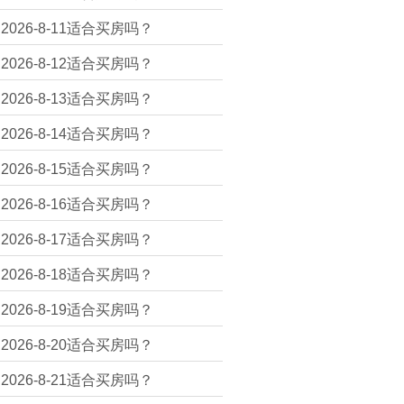
2026-8-11适合买房吗？
2026-8-12适合买房吗？
2026-8-13适合买房吗？
2026-8-14适合买房吗？
2026-8-15适合买房吗？
2026-8-16适合买房吗？
2026-8-17适合买房吗？
2026-8-18适合买房吗？
2026-8-19适合买房吗？
2026-8-20适合买房吗？
2026-8-21适合买房吗？