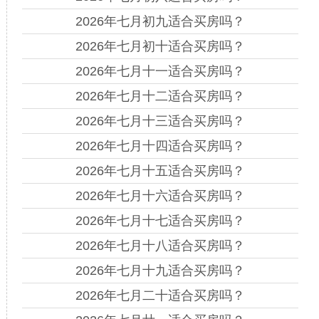
2026年七月初九适合买房吗？
2026年七月初十适合买房吗？
2026年七月十一适合买房吗？
2026年七月十二适合买房吗？
2026年七月十三适合买房吗？
2026年七月十四适合买房吗？
2026年七月十五适合买房吗？
2026年七月十六适合买房吗？
2026年七月十七适合买房吗？
2026年七月十八适合买房吗？
2026年七月十九适合买房吗？
2026年七月二十适合买房吗？