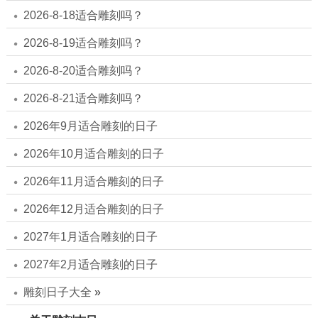
2026-8-18适合雕刻吗？
2026-8-19适合雕刻吗？
2026-8-20适合雕刻吗？
2026-8-21适合雕刻吗？
2026年9月适合雕刻的日子
2026年10月适合雕刻的日子
2026年11月适合雕刻的日子
2026年12月适合雕刻的日子
2027年1月适合雕刻的日子
2027年2月适合雕刻的日子
雕刻日子大全
»