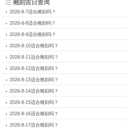
雕刻吉日查询
2026-8-7适合雕刻吗？
2026-8-8适合雕刻吗？
2026-8-9适合雕刻吗？
2026-8-10适合雕刻吗？
2026-8-11适合雕刻吗？
2026-8-12适合雕刻吗？
2026-8-13适合雕刻吗？
2026-8-14适合雕刻吗？
2026-8-15适合雕刻吗？
2026-8-16适合雕刻吗？
2026-8-17适合雕刻吗？