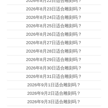
2026年8月22日
适合雕刻吗？
2026年8月23日
适合雕刻吗？
2026年8月24日
适合雕刻吗？
2026年8月25日
适合雕刻吗？
2026年8月26日
适合雕刻吗？
2026年8月27日
适合雕刻吗？
2026年8月28日
适合雕刻吗？
2026年8月29日
适合雕刻吗？
2026年8月30日
适合雕刻吗？
2026年8月31日
适合雕刻吗？
2026年9月1日
适合雕刻吗？
2026年9月2日
适合雕刻吗？
2026年9月3日
适合雕刻吗？