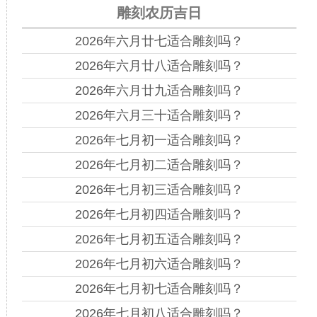
雕刻农历吉日
2026年六月廿七适合雕刻吗？
2026年六月廿八适合雕刻吗？
2026年六月廿九适合雕刻吗？
2026年六月三十适合雕刻吗？
2026年七月初一适合雕刻吗？
2026年七月初二适合雕刻吗？
2026年七月初三适合雕刻吗？
2026年七月初四适合雕刻吗？
2026年七月初五适合雕刻吗？
2026年七月初六适合雕刻吗？
2026年七月初七适合雕刻吗？
2026年七月初八适合雕刻吗？