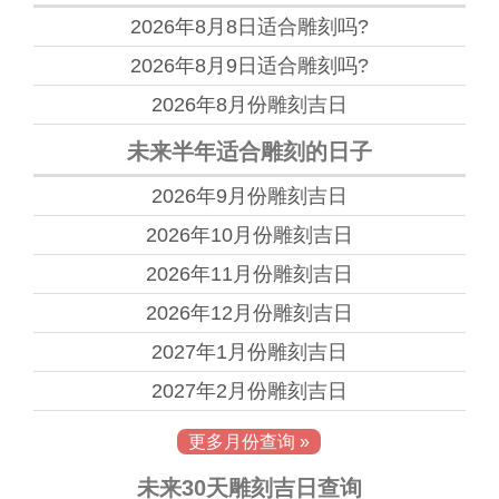
2026年8月8日
适合雕刻吗?
2026年8月9日
适合雕刻吗?
2026年8月份
雕刻吉日
未来半年适合雕刻的日子
2026年9月份
雕刻吉日
2026年10月份
雕刻吉日
2026年11月份
雕刻吉日
2026年12月份
雕刻吉日
2027年1月份
雕刻吉日
2027年2月份
雕刻吉日
更多月份查询 »
未来30天雕刻吉日查询