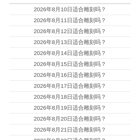
2026年8月10日
适合雕刻吗？
2026年8月11日
适合雕刻吗？
2026年8月12日
适合雕刻吗？
2026年8月13日
适合雕刻吗？
2026年8月14日
适合雕刻吗？
2026年8月15日
适合雕刻吗？
2026年8月16日
适合雕刻吗？
2026年8月17日
适合雕刻吗？
2026年8月18日
适合雕刻吗？
2026年8月19日
适合雕刻吗？
2026年8月20日
适合雕刻吗？
2026年8月21日
适合雕刻吗？