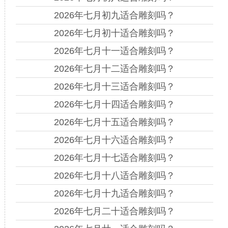
2026年七月初九适合雕刻吗？
2026年七月初十适合雕刻吗？
2026年七月十一适合雕刻吗？
2026年七月十二适合雕刻吗？
2026年七月十三适合雕刻吗？
2026年七月十四适合雕刻吗？
2026年七月十五适合雕刻吗？
2026年七月十六适合雕刻吗？
2026年七月十七适合雕刻吗？
2026年七月十八适合雕刻吗？
2026年七月十九适合雕刻吗？
2026年七月二十适合雕刻吗？