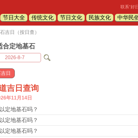
联系“好
节日大全
传统文化
节日文化
民族文化
中华民
石吉日（按日查）
适合定地基石
石吉日
道吉日查询
026年11月14日
日可以定地基石吗？
日可以定地基石吗？
日可以定地基石吗？