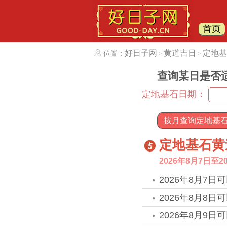
首页
好日子网
黄道吉日
定地基
位置：
>
>
查询某日是否
定地基石日期：
按月查询定地基
定地基石黄
2026年8月7日至2
2026年8月7
2026年8月8
2026年8月9