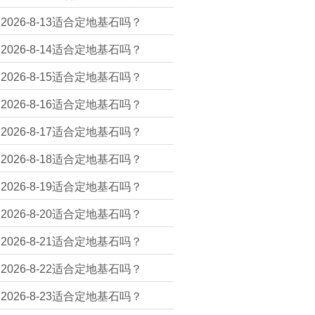
2026-8-13适合定地基石吗？
2026-8-14适合定地基石吗？
2026-8-15适合定地基石吗？
2026-8-16适合定地基石吗？
2026-8-17适合定地基石吗？
2026-8-18适合定地基石吗？
2026-8-19适合定地基石吗？
2026-8-20适合定地基石吗？
2026-8-21适合定地基石吗？
2026-8-22适合定地基石吗？
2026-8-23适合定地基石吗？