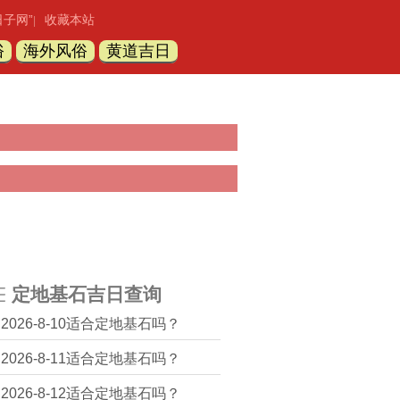
日子网”
收藏本站
|
俗
海外风俗
黄道吉日
定地基石吉日查询
2026-8-10适合定地基石吗？
2026-8-11适合定地基石吗？
2026-8-12适合定地基石吗？