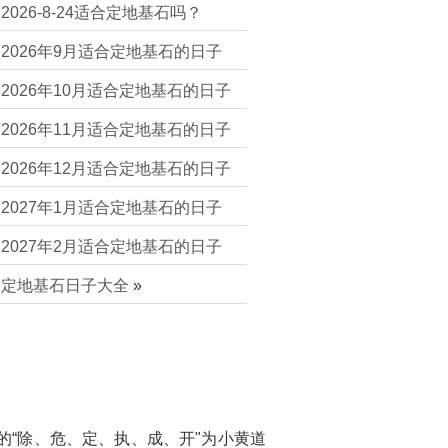
2026-8-24适合定地基石吗？
2026年9月适合定地基石的日子
2026年10月适合定地基石的日子
2026年11月适合定地基石的日子
2026年12月适合定地基石的日子
2027年1月适合定地基石的日子
2027年2月适合定地基石的日子
定地基石日子大全
»
的“除、危、定、执、成、开"为小黄道