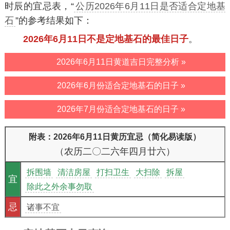
时辰的宜忌表，“
公历2026年6月11日是否适合定地基
石
”的参考结果如下：
2026年6月11日不是定地基石的最佳日子
。
2026年6月11日黄道吉日完整分析 »
2026年6月份适合定地基石的日子 »
2026年7月份适合定地基石的日子 »
附表：2026年6月11日黄历宜忌（简化易读版）
（农历二〇二六年四月廿六）
拆围墙
清洁房屋
打扫卫生
大扫除
拆屋
宜
除此之外余事勿取
忌
诸事不宜