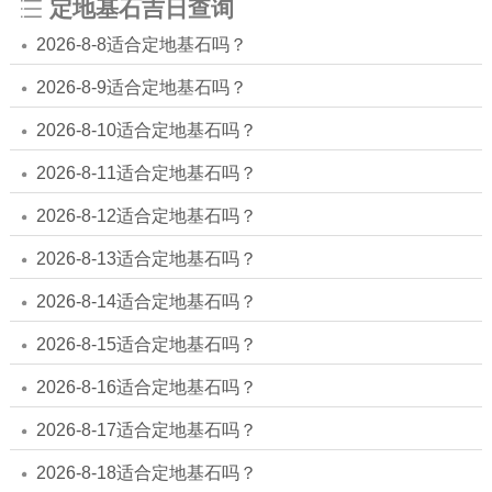
定地基石吉日查询
2026-8-8适合定地基石吗？
2026-8-9适合定地基石吗？
2026-8-10适合定地基石吗？
2026-8-11适合定地基石吗？
2026-8-12适合定地基石吗？
2026-8-13适合定地基石吗？
2026-8-14适合定地基石吗？
2026-8-15适合定地基石吗？
2026-8-16适合定地基石吗？
2026-8-17适合定地基石吗？
2026-8-18适合定地基石吗？