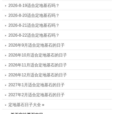
2026-8-19适合定地基石吗？
2026-8-20适合定地基石吗？
2026-8-21适合定地基石吗？
2026-8-22适合定地基石吗？
2026年9月适合定地基石的日子
2026年10月适合定地基石的日子
2026年11月适合定地基石的日子
2026年12月适合定地基石的日子
2027年1月适合定地基石的日子
2027年2月适合定地基石的日子
定地基石日子大全
»