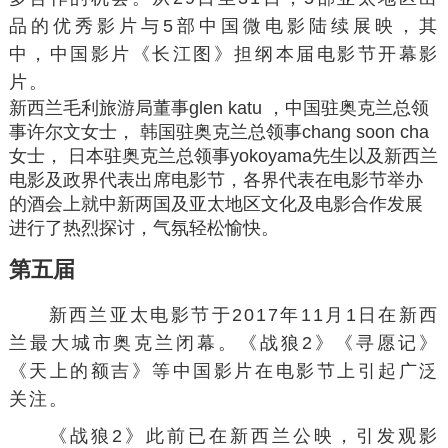
品的优秀影片与5部中国微电影陆续展映，其
中，中国影片《长江图》担纲本届电影节开幕影
片。
新西兰毛利旅游局董事glen katu ，中国驻奥克兰总领
事许尔文女士， 韩国驻奥克兰总领事chang soon cha
女士， 日本驻奥克兰总领事yokoyama先生以及新西兰
电影及政界代表出席电影节，各界代表在电影节举办
的酒会上就中新两国及亚太地区文化及电影合作发展
进行了热烈探讨，气氛轻松愉快。
第五届
新西兰亚太电影节于2017年11月1日在新西
兰最大城市奥克兰闭幕。《战狼2》《寻愿记》
《天上的额吉》等中国影片在电影节上引起广泛
关注。
《战狼2》此前已在新西兰公映，引发观影