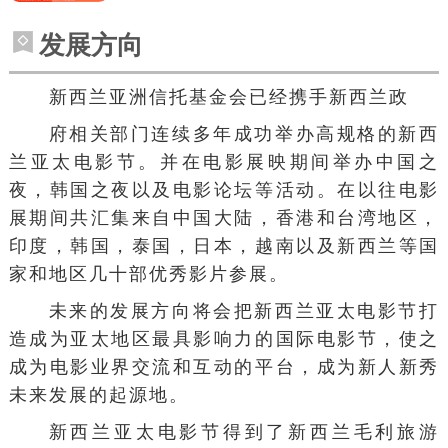
发展方向
新西兰亚洲信托基金会已经携手新西兰政
府相关部门连续多年成功举办高规格的新西
兰亚太电影节。并在电影展映期间举办中国之
夜，韩国之夜以及电影论坛等活动。在以往电影
展期间共汇集来自中国大陆，香港和台湾地区，
印度，韩国，泰国，日本，越南以及新西兰等国
家和地区几十部优秀影片参展。
未来的发展方向将会把新西兰亚太电影节打
造成为亚太地区最具影响力的国际电影节，使之
成为电影业界交流和互动的平台，成为新人新秀
未来发展的起源地。
新西兰亚太电影节得到了新西兰毛利旅游