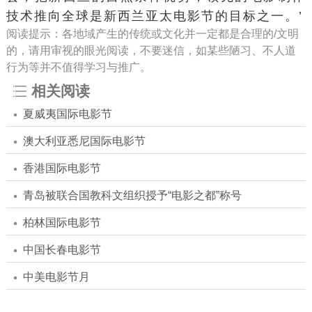
技术推向全球是新西兰亚太电影节的目标之一。’
阅读提示：各地域产生的传统或文化并一定都是合理的/文明
的，请用审视的眼光阅读，不要迷信，如某些陋习、不人道
行为等并不值得学习与推广。
相关阅读
夏威夷国际电影节
澳大利亚悉尼国际电影节
香港国际电影节
青岛被联合国教科文组织授予“电影之都”称号
柏林国际电影节
中国长春电影节
中美电影节月