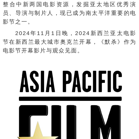
整合中新两国电影资源，发掘亚太地区优秀演
员、导演与制片人，现已成为南太平洋重要的电
影节之一。
2024年11月1日晚，
2024新西兰亚太电影
节
在新西兰最大城市奥克兰开幕，《默杀》作为
电影节开幕影片与观众见面。