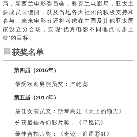
局，新西兰电影委员会，奥克兰电影局，亚太主
要成员国使团，以及当地各大社团的积极支持和
参与。未来电影节还将考虑在中国及其他亚太国
家设立分会场，实现‘优秀电影不同地点同步上
映’的目标。
获奖名单
第四届（2016年）
最受欢迎男演员奖：严屹宽
第五届（2017年）
最佳女演员奖：斯琴高娃《天上的额吉》
分获最佳奇幻影片奖：《寻愿记》
最佳合拍片奖：《
奇迹：追逐彩虹
》