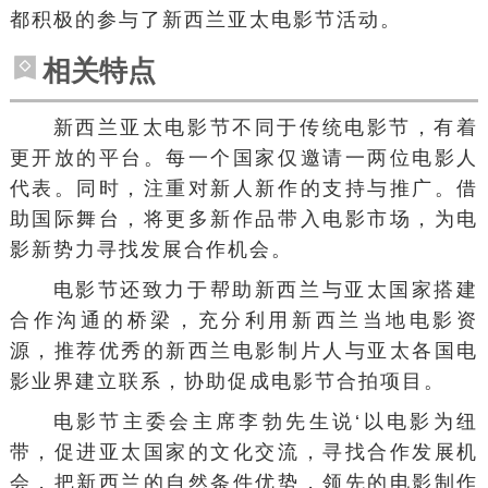
都积极的参与了新西兰亚太电影节活动。
相关特点
新西兰亚太电影节不同于传统电影节，有着
更开放的平台。每一个国家仅邀请一两位电影人
代表。同时，注重对新人新作的支持与推广。借
助国际舞台，将更多新作品带入电影市场，为电
影新势力寻找发展合作机会。
电影节还致力于帮助新西兰与亚太国家搭建
合作沟通的桥梁，充分利用新西兰当地电影资
源，推荐优秀的新西兰电影制片人与亚太各国电
影业界建立联系，协助促成电影节合拍项目。
电影节主委会主席李勃先生说‘以电影为纽
带，促进亚太国家的文化交流，寻找合作发展机
会，把新西兰的自然条件优势，领先的电影制作