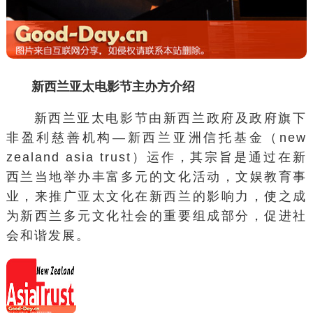
新西兰亚太电影节主办方介绍
新西兰亚太电影节由新西兰政府及政府旗下
非盈利慈善机构—新西兰亚洲信托基金（new
zealand asia trust）运作，其宗旨是通过在新
西兰当地举办丰富多元的文化活动，文娱教育事
业，来推广亚太文化在新西兰的影响力，使之成
为新西兰多元文化社会的重要组成部分，促进社
会和谐发展。