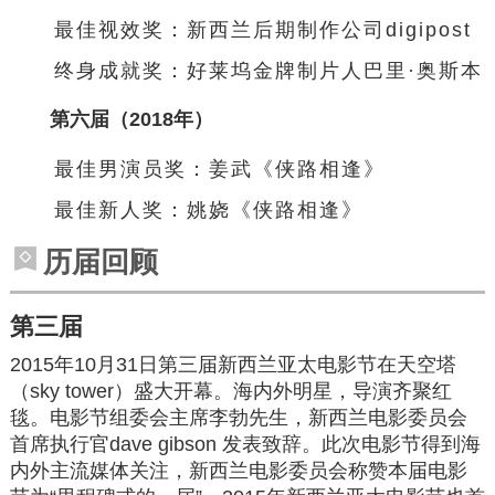
最佳视效奖：新西兰后期制作公司digipost
终身成就奖
：好莱坞金牌制片人巴里·奥斯本
第六届（2018年）
最佳男演员奖：姜武《侠路相逢》
最佳新人奖：姚娆《侠路相逢》
历届回顾
第三届
2015年10月31日第三届新西兰亚太电影节在天空塔
（sky tower）盛大开幕。海内外明星，导演齐聚红
毯。电影节组委会主席李勃先生，新西兰电影委员会
首席执行官dave gibson 发表致辞。此次电影节得到海
内外主流媒体关注，新西兰电影委员会称赞本届电影