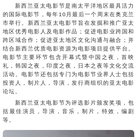
新西兰亚太电影节是南太平洋地区最具活力
的
国际电影节
，每年10月最后一个周末在奥克兰
市举行。新西兰亚太电影节旨在发掘和推广亚太
地区优秀电影人及电影作品；促进电影业跨国和
跨区域合作；促进亚太地区文化沟通与融合；并
结合新西兰优质电影资源为电影项目提供平台。
电影节主要环节包含开幕式暨中国之夜，首映
礼，韩国之夜，印度之夜，日本之夜等文化交流
活动。电影节还包括专门为电影节业界人士包括
投资人，制片人，导演，发行商组织的亚太电影
论坛。
新西兰亚太电影节为评选影片颁发奖项，包
括最佳演员，导演，音乐，制片，特效，编剧
等。