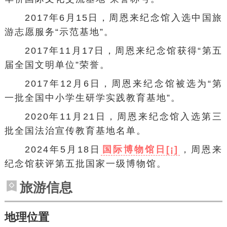
2017年6月15日，周恩来纪念馆入选中国旅
游志愿服务“示范基地”。
2017年11月17日，周恩来纪念馆获得“第五
届全国文明单位”荣誉。
2017年12月6日，周恩来纪念馆被选为“第
一批全国中小学生研学实践教育基地”。
2020年11月21日，周恩来纪念馆入选第三
批全国法治宣传教育基地名单。
2024年5月18日
国际博物馆日[¡]
，周恩来
纪念馆获评
第五批国家一级博物馆
。
旅游信息
地理位置