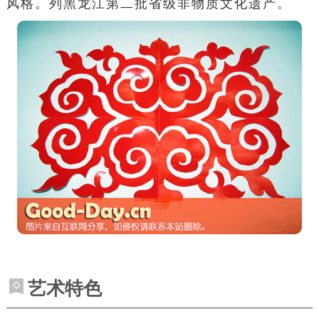
风格。列黑龙江第二批省级
非物质文化遗产
。
艺术特色