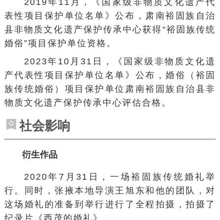
2019年11月，《国家级非物质文化遗产代
表性项目保护单位名单》公布，
肃南裕固族自治
县非物质文化遗产保护传承中心
获得“裕固族传统
婚俗”项目保护单位资格。
2023年10月31日，《国家级非物质文化遗
产代表性项目保护单位名单》公布，婚俗（裕固
族传统婚俗）项目保护单位肃南裕固族自治县非
物质文化遗产保护传承中心评估合格。
社会影响
衍生作品
2020年7月31日，一场裕固族传统婚礼举
行。同时，张掖本地导演王旭东和他的团队，对
这场婚礼的准备到举行进行了全程拍摄，拍摄了
纪录片《西茂的婚礼》。