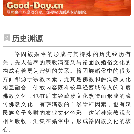
历史渊源
裕固族婚俗的形成与其特殊的历史经历有
关，先人信奉的宗教演变又与裕固族婚俗文化的
构成有着更为密切的关系。裕固族婚俗中的很多
方面都源于宗教因素，尤其是佛教和萨满教文化
相互融合，佛教内容既有较早经西域传入的印度
佛教文化，也有后来经藏族文化改造而形成的藏
传佛教文化；有萨满教的自然崇拜因素，也有汉
民族多子多财的农业文化色彩。这诸种宗教观念
相互吸收，汇集在婚俗中，形成裕固族文化的核
心。