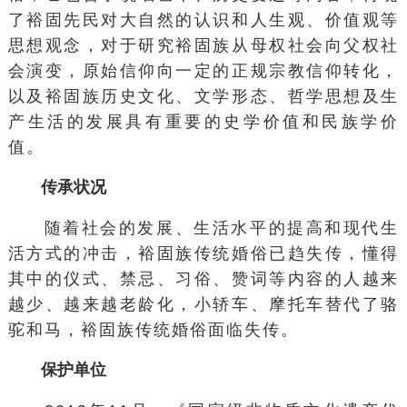
了裕固先民对大自然的认识和人生观、价值观等
思想观念，对于研究裕固族从母权社会向父权社
会演变，原始信仰向一定的正规宗教信仰转化，
以及裕固族历史文化、文学形态、哲学思想及生
产生活的发展具有重要的史学价值和民族学价
值。
传承状况
随着社会的发展、生活水平的提高和现代生
活方式的冲击，裕固族传统婚俗已趋失传，懂得
其中的仪式、禁忌、习俗、赞词等内容的人越来
越少、越来越老龄化，小轿车、摩托车替代了骆
驼和马，裕固族传统婚俗面临失传。
保护单位