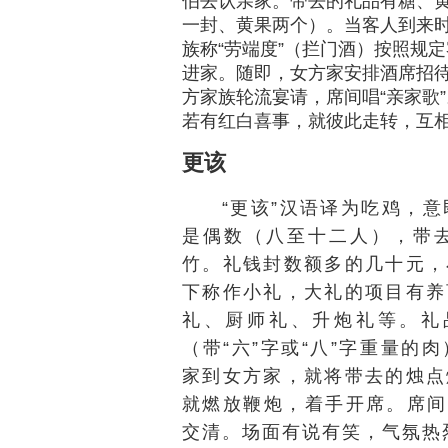
伯去认亲家。带去的礼品有糖、
一封、黄果两个）。当客人到来
族称“劳端度”（拦门酒）按照规
进家。随即，女方家安排酒席招待
方家族轮流宴请，席间唱“亲家歌
若有红白喜事，就彼此走转，互
更该
“更该”汉语译为吃鸡，
是偶数（八至十二人），带
竹。礼钱封数额多的几十元，
下称作小礼，大礼的项目有养
礼、厨师礼、升炮礼等。礼
（带“六”字或“八”字重量
家到女方家，就将带去的烛点
就燃放鞭炮，着手开席。席间
交清。场面有说有笑，气氛热