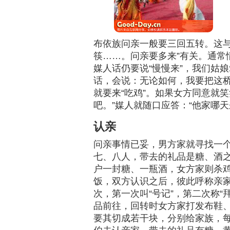
布依族问亲一般要三回五转。这与
筷……。问亲要多来”有关。通常
媒人话仍要说“慢慢来”，我们姑
话，会说：无论如何，我要把这
就要来“吃鸡”。如果女方同意就
吧。”媒人就随口应答：“他家哪
认亲
问亲事情已妥，男方家就寻找一
七、八人，带去的礼品是糖、酒
户一封糖、一瓶酒，女方家则杀
饭，双方认识之后，彼此呼称亲家
次，第一次叫“号记”，第二次称“
品前往，回转时女方家打发布鞋
要其切成若干块，分别给家族，