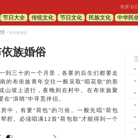
联系“好
节日大全
传统文化
节日文化
民族文化
中华民
情
> 布依族婚俗
布依族婚俗
一到三十的一个月里，各寨的后生们都要走
南的
布依族
青年交往一般采取“唱花歌”的形
尾或山坡上进行，夜晚则在村中。在布依族聚
爱在“浪哨”中寻觅伴侣。
新房
中，有要“荷包”的习俗。一般先唱“荷包
帮腔。必须唱满12首“荷包歌”才能得到一个