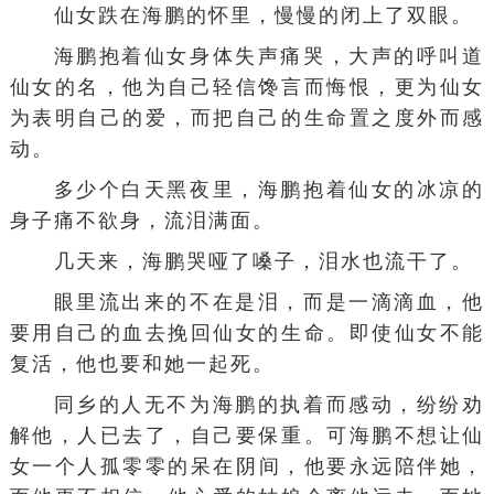
仙女跌在海鹏的怀里，慢慢的闭上了双眼。
海鹏抱着仙女身体失声痛哭，大声的呼叫道
仙女的名，他为自己轻信馋言而悔恨，更为仙女
为表明自己的爱，而把自己的生命置之度外而感
动。
多少个白天黑夜里，海鹏抱着仙女的冰凉的
身子痛不欲身，流泪满面。
几天来，海鹏哭哑了嗓子，泪水也流干了。
眼里流出来的不在是泪，而是一滴滴血，他
要用自己的血去挽回仙女的生命。即使仙女不能
复活，他也要和她一起死。
同乡的人无不为海鹏的执着而感动，纷纷劝
解他，人已去了，自己要保重。可海鹏不想让仙
女一个人孤零零的呆在
阴间
，他要永远陪伴她，