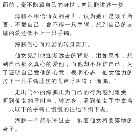
面前，毫不隐藏自己的身世，向海鹏讲述一切。
海鹏不相信仙女的身世，认为她正是矮子所
言，不爱自己，舍不得一只手镯，想到自己的赤
诚的爱还低不上一只手镯。
海鹏伤心而难爱的转身离开。
仙女见到他逐渐远去的背影，泪如泉水，想
到自己那么真心的爱他，而他却不相信自己，为
了证明自己爱他的心意，表明心志，仙女猛力的
拉下一只手镯悲伤的高声呼叫道：“海鹏。”
走出门外的海鹏正为自己的行为感到难受，
听到仙女的呼叫声，转过身，看到仙女手中拿着
一只取下的手镯正慢慢的往地下倒下去。
海鹏一个箭步冲过去，抱着仙女将要落地的
身子。