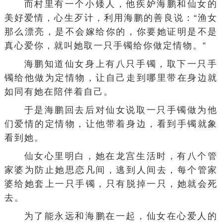
而村里有一个小矮人，他疾妒海鹏和仙女的
美好爱情，心生歹计，利用海鹏的善良说：“渔女
那么漂亮，是不会嫁给你的，你要她证明是不是
真心爱你，就叫她取一只手镯给你做定情物。”
海鹏知道仙女身上有八只手镯，取下一只手
镯给他做为定情物，让自己走到哪里带在身边就
如同有她在陪伴着自己。
于是海鹏回去后对仙女说取一只手镯做为他
们爱情的定情物，让他带着身边，看到手镯就象
看到她。
仙女心里明白，她在龙宫生活时，有八个管
家婆为防止她思恋凡间，逃到人间去，每个管家
婆给她套上一只手镯，只有脱掉一只，她就会死
去。
为了能永远和海鹏在一起，仙女在心爱人的