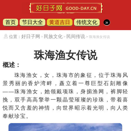
首页
节日大全
黄道吉日
传统文化
»
好日子网
民族文化
民间传说
位置：
>
>
> 珠海渔女传说
珠海渔女传说
概述：
珠海渔女，女，
珠海市
的象征，位于珠海风
景秀丽的
香炉湾
畔，矗立着一尊巨型石刻雕像
——珠海渔女，她领戴项珠，身掮渔网，
裤脚
轻
挽，双手高高擎举一颗
晶莹璀璨
的珍珠，带着喜
悦而又含羞的神情，向世界昭示着光明，向人类
奉献珍宝。