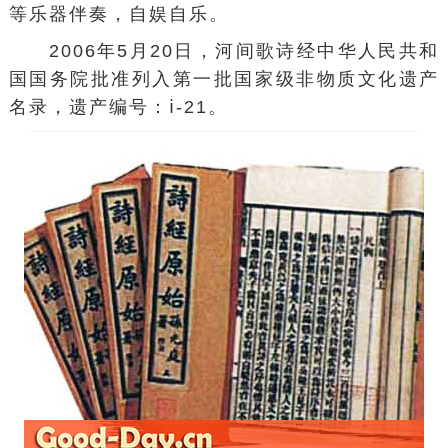
等乐器伴奏，自娱自乐。
2006年5月20日，河间歌诗经中华人民共和
国国务院批准列入第一批国家级非物质文化遗产
名录，遗产编号：ⅰ-21。