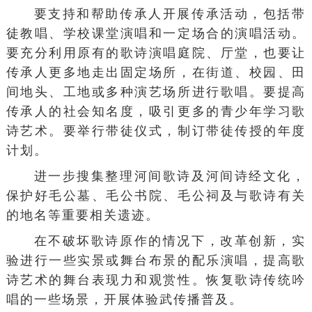
要支持和帮助传承人开展传承活动，包括带
徒教唱、学校课堂演唱和一定场合的演唱活动。
要充分利用原有的歌诗演唱庭院、厅堂，也要让
传承人更多地走出固定场所，在街道、校园、田
间地头、工地或多种演艺场所进行歌唱。要提高
传承人的社会知名度，吸引更多的青少年学习歌
诗艺术。要举行带徒仪式，制订带徒传授的年度
计划。
进一步搜集整理河间歌诗及河间诗经文化，
保护好毛公墓、毛公书院、毛公祠及与歌诗有关
的地名等重要相关遗迹。
在不破坏歌诗原作的情况下，改革创新，实
验进行一些实景或舞台布景的配乐演唱，提高歌
诗艺术的舞台表现力和观赏性。恢复歌诗传统吟
唱的一些场景，开展体验武传播普及。