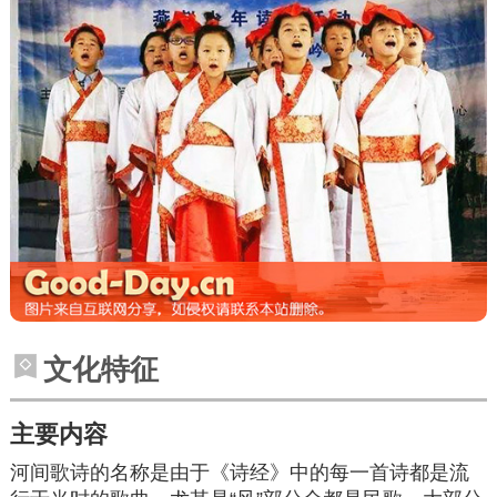
文化特征
主要内容
河间歌诗的名称是由于《诗经》中的每一首诗都是流