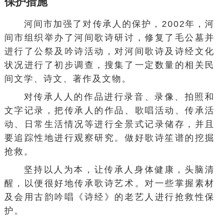
保护措施
河间市加强了对传承人的保护，2002年，河
间市组织举办了河间歌诗研讨，修复了毛公墓并
进行了公祭及吟诗活动，对河间歌诗及诗经文化
状况进行了初步调查，搜集了一定数量的相关民
间文学、诗文、著作及文物。
对传承人人的作品进行录音、录像、拍照和
文字记录，把传承人的作品、歌唱活动、传承活
动、日常生活情况等进行全景式记录储存，并且
要追踪性地进行观察研究。做好歌诗笙谱的挖掘
抢救。
坚持以人为本，让传承人身体健康，头脑清
醒，以便很好地传承歌诗艺术。对一些掌握素材
及会用古韵吟唱《诗经》的老艺人进行抢救性保
护。