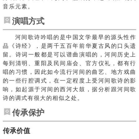
音乐元素。
演唱方式
河间歌诗吟唱的是中国文学最早的源头性作
品《诗经》，是两千五百年前华夏古风的口头遗
留。诗词一般都是可以谱曲演唱的，河间历史上
每到清明、重阳及民间庙会、官方仪礼，都有行
唱的习惯，因此如今流行河间的曲艺、地方戏曲
的一些行腔调式，在一定程度上受河间歌诗的影
响，如起源于河间的西河大鼓，据分析跟河间歌
诗的调式有很大的相似之处。
传承保护
传承价值