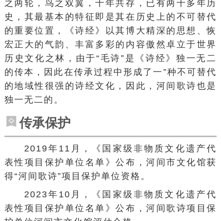
之两轮，鸟之双翼，千年共存，已有两千多年历
史，其最基本的特征即是其在历史上的不可替代
的重要位置，《诗经》以其博大精深的思想、恢
宏正大的气韵、丰富多彩的内容傲然卓立于世界
历史文化之林，由于“毛诗”是《诗经》独一无二
的传本，因此在传承过程中形成了一”种不可替代
的地域性很强的诗经文化，因此，河间歌诗也是
独一无二的。
传承保护
2019年11月，《国家级非物质文化遗产代
表性项目保护单位名单》公布，河间市文化馆获
得“河间歌诗”项目保护单位资格。
2023年10月，《国家级非物质文化遗产代
表性项目保护单位名单》公布，河间歌诗项目保