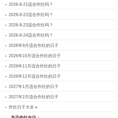
2026-8-21适合作灶吗？
2026-8-22适合作灶吗？
2026-8-23适合作灶吗？
2026-8-24适合作灶吗？
2026年9月适合作灶的日子
2026年10月适合作灶的日子
2026年11月适合作灶的日子
2026年12月适合作灶的日子
2027年1月适合作灶的日子
2027年2月适合作灶的日子
作灶日子大全
»
关于作灶吉日：