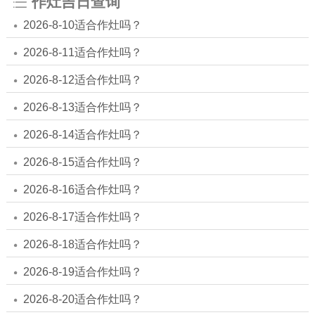
作灶吉日查询
2026-8-10适合作灶吗？
2026-8-11适合作灶吗？
2026-8-12适合作灶吗？
2026-8-13适合作灶吗？
2026-8-14适合作灶吗？
2026-8-15适合作灶吗？
2026-8-16适合作灶吗？
2026-8-17适合作灶吗？
2026-8-18适合作灶吗？
2026-8-19适合作灶吗？
2026-8-20适合作灶吗？