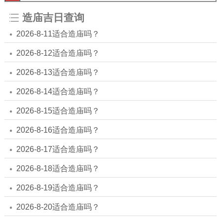
造庙吉日查询
2026-8-11适合造庙吗？
2026-8-12适合造庙吗？
2026-8-13适合造庙吗？
2026-8-14适合造庙吗？
2026-8-15适合造庙吗？
2026-8-16适合造庙吗？
2026-8-17适合造庙吗？
2026-8-18适合造庙吗？
2026-8-19适合造庙吗？
2026-8-20适合造庙吗？