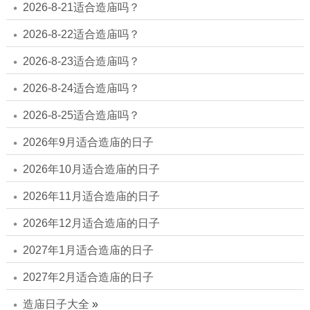
2026-8-21适合造庙吗？
2026-8-22适合造庙吗？
2026-8-23适合造庙吗？
2026-8-24适合造庙吗？
2026-8-25适合造庙吗？
2026年9月适合造庙的日子
2026年10月适合造庙的日子
2026年11月适合造庙的日子
2026年12月适合造庙的日子
2027年1月适合造庙的日子
2027年2月适合造庙的日子
造庙日子大全
»