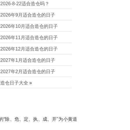
2026-8-22适合造仓吗？
2026年9月适合造仓的日子
2026年10月适合造仓的日子
2026年11月适合造仓的日子
2026年12月适合造仓的日子
2027年1月适合造仓的日子
2027年2月适合造仓的日子
造仓日子大全
»
的“除、危、定、执、成、开"为小黄道