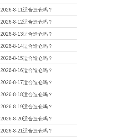
2026-8-11适合造仓吗？
2026-8-12适合造仓吗？
2026-8-13适合造仓吗？
2026-8-14适合造仓吗？
2026-8-15适合造仓吗？
2026-8-16适合造仓吗？
2026-8-17适合造仓吗？
2026-8-18适合造仓吗？
2026-8-19适合造仓吗？
2026-8-20适合造仓吗？
2026-8-21适合造仓吗？