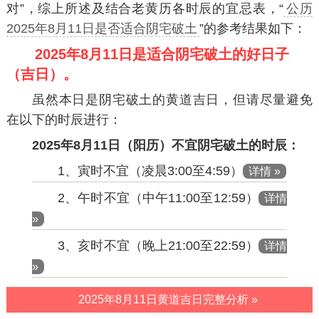
对”，综上所述及结合老黄历各时辰的宜忌表，“
公历
2025年8月11日是否适合阴宅破土
”的参考结果如下：
2025年8月11日是适合阴宅破土的好日子
（吉日）。
虽然本日是阴宅破土的黄道吉日，但请尽量避免
在以下的时辰进行：
2025年8月11日（阳历）不宜阴宅破土的时辰：
1、寅时不宜（凌晨3:00至4:59）
详情 »
2、午时不宜（中午11:00至12:59）
详情
»
3、亥时不宜（晚上21:00至22:59）
详情
»
2025年8月11日黄道吉日完整分析 »