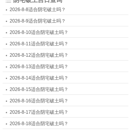
2026-8-8适合阴宅破土吗？
2026-8-9适合阴宅破土吗？
2026-8-10适合阴宅破土吗？
2026-8-11适合阴宅破土吗？
2026-8-12适合阴宅破土吗？
2026-8-13适合阴宅破土吗？
2026-8-14适合阴宅破土吗？
2026-8-15适合阴宅破土吗？
2026-8-16适合阴宅破土吗？
2026-8-17适合阴宅破土吗？
2026-8-18适合阴宅破土吗？