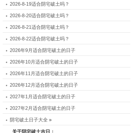
2026-8-19适合阴宅破土吗？
2026-8-20适合阴宅破土吗？
2026-8-21适合阴宅破土吗？
2026-8-22适合阴宅破土吗？
2026年9月适合阴宅破土的日子
2026年10月适合阴宅破土的日子
2026年11月适合阴宅破土的日子
2026年12月适合阴宅破土的日子
2027年1月适合阴宅破土的日子
2027年2月适合阴宅破土的日子
阴宅破土日子大全
»
关于阴宅破土吉日：