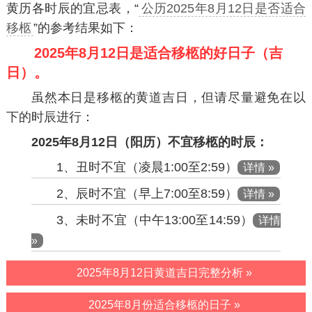
黄历各时辰的宜忌表，“
公历2025年8月12日是否适合
移柩
”的参考结果如下：
2025年8月12日是适合移柩的好日子（吉
日）。
虽然本日是移柩的黄道吉日，但请尽量避免在以
下的时辰进行：
2025年8月12日（阳历）不宜移柩的时辰：
1、丑时不宜（凌晨1:00至2:59）
详情 »
2、辰时不宜（早上7:00至8:59）
详情 »
3、未时不宜（中午13:00至14:59）
详情
»
2025年8月12日黄道吉日完整分析 »
2025年8月份适合移柩的日子 »