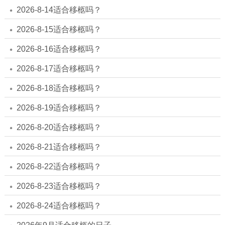
2026-8-14适合移柩吗？
2026-8-15适合移柩吗？
2026-8-16适合移柩吗？
2026-8-17适合移柩吗？
2026-8-18适合移柩吗？
2026-8-19适合移柩吗？
2026-8-20适合移柩吗？
2026-8-21适合移柩吗？
2026-8-22适合移柩吗？
2026-8-23适合移柩吗？
2026-8-24适合移柩吗？