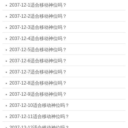
2037-12-1适合移动神位吗？
2037-12-2适合移动神位吗？
2037-12-3适合移动神位吗？
2037-12-4适合移动神位吗？
2037-12-5适合移动神位吗？
2037-12-6适合移动神位吗？
2037-12-7适合移动神位吗？
2037-12-8适合移动神位吗？
2037-12-9适合移动神位吗？
2037-12-10适合移动神位吗？
2037-12-11适合移动神位吗？
2037-12-12适合移动神位吗？