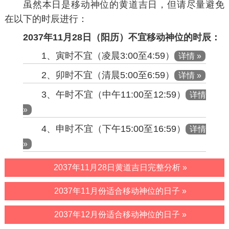
虽然本日是移动神位的黄道吉日，但请尽量避免
在以下的时辰进行：
2037年11月28日（阳历）不宜移动神位的时辰：
1、寅时不宜（凌晨3:00至4:59）
详情 »
2、卯时不宜（清晨5:00至6:59）
详情 »
3、午时不宜（中午11:00至12:59）
详情
»
4、申时不宜（下午15:00至16:59）
详情
»
2037年11月28日黄道吉日完整分析 »
2037年11月份适合移动神位的日子 »
2037年12月份适合移动神位的日子 »