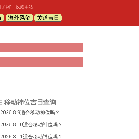
日子网”
收藏本站
|
俗
海外风俗
黄道吉日
移动神位吉日查询
2026-8-9适合移动神位吗？
2026-8-10适合移动神位吗？
2026-8-11适合移动神位吗？