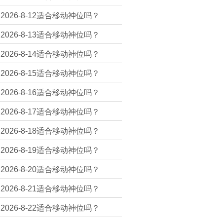
2026-8-12适合移动神位吗？
2026-8-13适合移动神位吗？
2026-8-14适合移动神位吗？
2026-8-15适合移动神位吗？
2026-8-16适合移动神位吗？
2026-8-17适合移动神位吗？
2026-8-18适合移动神位吗？
2026-8-19适合移动神位吗？
2026-8-20适合移动神位吗？
2026-8-21适合移动神位吗？
2026-8-22适合移动神位吗？