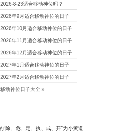
2026-8-23适合移动神位吗？
2026年9月适合移动神位的日子
2026年10月适合移动神位的日子
2026年11月适合移动神位的日子
2026年12月适合移动神位的日子
2027年1月适合移动神位的日子
2027年2月适合移动神位的日子
移动神位日子大全
»
的“除、危、定、执、成、开"为小黄道