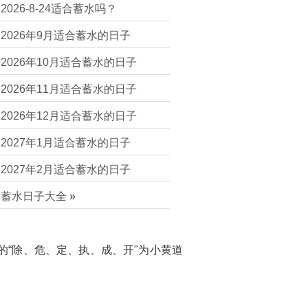
2026-8-24适合蓄水吗？
2026年9月适合蓄水的日子
2026年10月适合蓄水的日子
2026年11月适合蓄水的日子
2026年12月适合蓄水的日子
2027年1月适合蓄水的日子
2027年2月适合蓄水的日子
蓄水日子大全
»
的“除、危、定、执、成、开"为小黄道