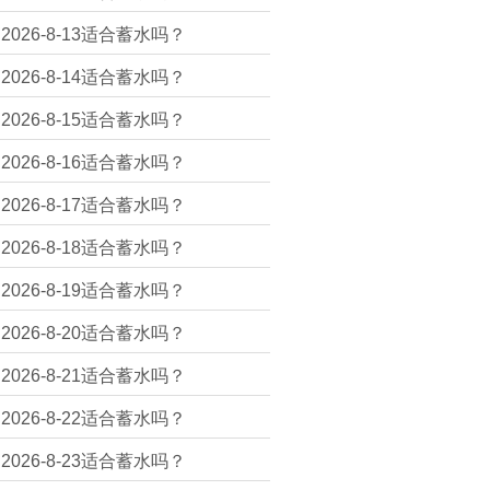
2026-8-13适合蓄水吗？
2026-8-14适合蓄水吗？
2026-8-15适合蓄水吗？
2026-8-16适合蓄水吗？
2026-8-17适合蓄水吗？
2026-8-18适合蓄水吗？
2026-8-19适合蓄水吗？
2026-8-20适合蓄水吗？
2026-8-21适合蓄水吗？
2026-8-22适合蓄水吗？
2026-8-23适合蓄水吗？