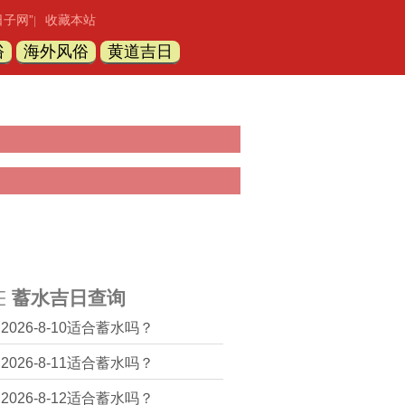
日子网”
收藏本站
|
俗
海外风俗
黄道吉日
蓄水吉日查询
2026-8-10适合蓄水吗？
2026-8-11适合蓄水吗？
2026-8-12适合蓄水吗？