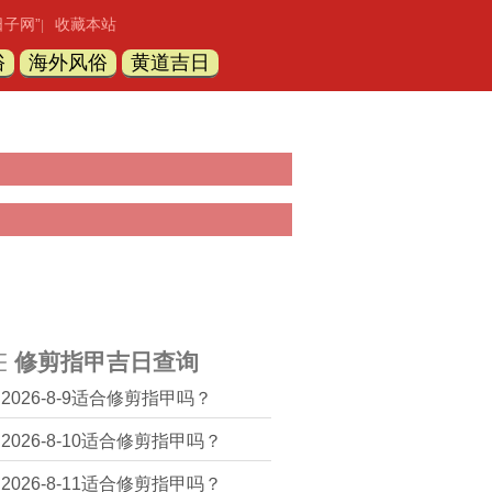
日子网”
收藏本站
|
俗
海外风俗
黄道吉日
修剪指甲吉日查询
2026-8-9适合修剪指甲吗？
2026-8-10适合修剪指甲吗？
2026-8-11适合修剪指甲吗？