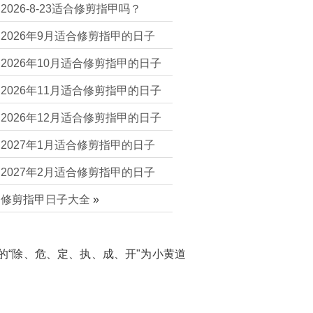
2026-8-23适合修剪指甲吗？
2026年9月适合修剪指甲的日子
2026年10月适合修剪指甲的日子
2026年11月适合修剪指甲的日子
2026年12月适合修剪指甲的日子
2027年1月适合修剪指甲的日子
2027年2月适合修剪指甲的日子
修剪指甲日子大全
»
的“除、危、定、执、成、开"为小黄道