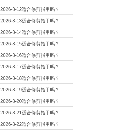
2026-8-12适合修剪指甲吗？
2026-8-13适合修剪指甲吗？
2026-8-14适合修剪指甲吗？
2026-8-15适合修剪指甲吗？
2026-8-16适合修剪指甲吗？
2026-8-17适合修剪指甲吗？
2026-8-18适合修剪指甲吗？
2026-8-19适合修剪指甲吗？
2026-8-20适合修剪指甲吗？
2026-8-21适合修剪指甲吗？
2026-8-22适合修剪指甲吗？