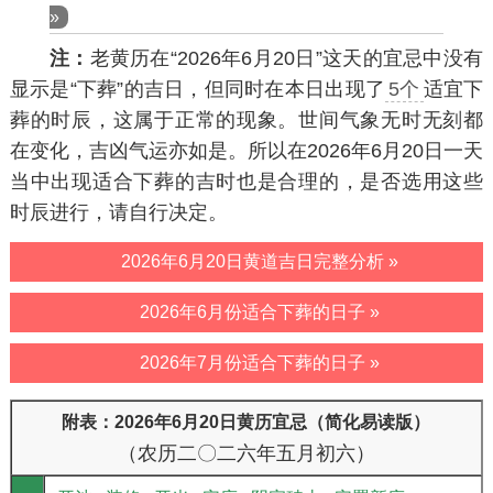
»
注：
老黄历在“2026年6月20日”这天的宜忌中没有
显示是“下葬”的吉日，但同时在本日出现了
5个
适宜下
葬的时辰，这属于正常的现象。世间气象无时无刻都
在变化，吉凶气运亦如是。所以在2026年6月20日一天
当中出现适合下葬的吉时也是合理的，是否选用这些
时辰进行，请自行决定。
2026年6月20日黄道吉日完整分析 »
2026年6月份适合下葬的日子 »
2026年7月份适合下葬的日子 »
附表：2026年6月20日黄历宜忌（简化易读版）
（农历二〇二六年五月初六）