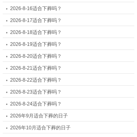
2026-8-16适合下葬吗？
2026-8-17适合下葬吗？
2026-8-18适合下葬吗？
2026-8-19适合下葬吗？
2026-8-20适合下葬吗？
2026-8-21适合下葬吗？
2026-8-22适合下葬吗？
2026-8-23适合下葬吗？
2026-8-24适合下葬吗？
2026年9月适合下葬的日子
2026年10月适合下葬的日子