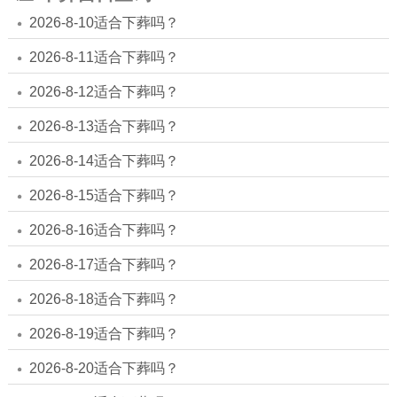
2026-8-10适合下葬吗？
2026-8-11适合下葬吗？
2026-8-12适合下葬吗？
2026-8-13适合下葬吗？
2026-8-14适合下葬吗？
2026-8-15适合下葬吗？
2026-8-16适合下葬吗？
2026-8-17适合下葬吗？
2026-8-18适合下葬吗？
2026-8-19适合下葬吗？
2026-8-20适合下葬吗？