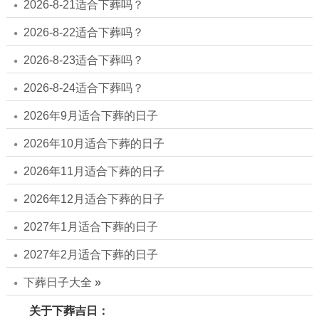
2026-8-21适合下葬吗？
2026-8-22适合下葬吗？
2026-8-23适合下葬吗？
2026-8-24适合下葬吗？
2026年9月适合下葬的日子
2026年10月适合下葬的日子
2026年11月适合下葬的日子
2026年12月适合下葬的日子
2027年1月适合下葬的日子
2027年2月适合下葬的日子
下葬日子大全
»
关于下葬吉日：