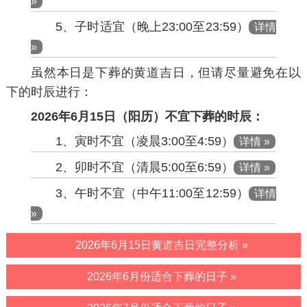
»
5、子时适宜（晚上23:00至23:59）
详情
»
虽然本日是下葬的黄道吉日，但请尽量避免在以
下的时辰进行：
2026年6月15日（阳历）不宜下葬的时辰：
1、寅时不宜（凌晨3:00至4:59）
详情 »
2、卯时不宜（清晨5:00至6:59）
详情 »
3、午时不宜（中午11:00至12:59）
详情
»
2026年6月15日黄道吉日完整分析 »
2026年6月份适合下葬的日子 »