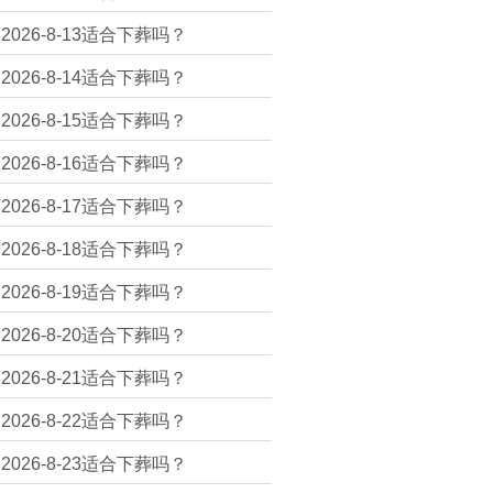
2026-8-13适合下葬吗？
2026-8-14适合下葬吗？
2026-8-15适合下葬吗？
2026-8-16适合下葬吗？
2026-8-17适合下葬吗？
2026-8-18适合下葬吗？
2026-8-19适合下葬吗？
2026-8-20适合下葬吗？
2026-8-21适合下葬吗？
2026-8-22适合下葬吗？
2026-8-23适合下葬吗？