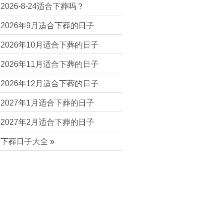
2026-8-24适合下葬吗？
2026年9月适合下葬的日子
2026年10月适合下葬的日子
2026年11月适合下葬的日子
2026年12月适合下葬的日子
2027年1月适合下葬的日子
2027年2月适合下葬的日子
下葬日子大全
»