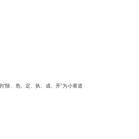
的“除、危、定、执、成、开"为小黄道