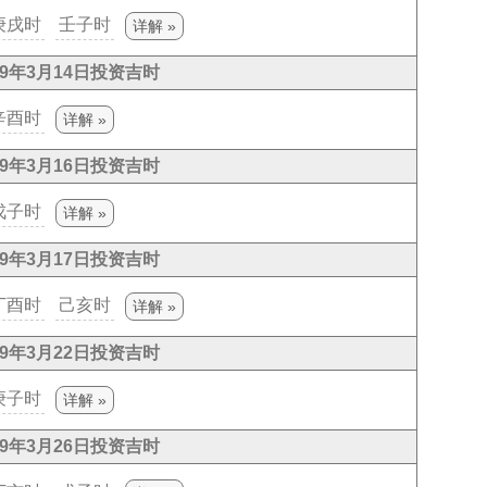
庚戌时
壬子时
详解 »
29年3月14日投资吉时
辛酉时
详解 »
29年3月16日投资吉时
戊子时
详解 »
29年3月17日投资吉时
丁酉时
己亥时
详解 »
29年3月22日投资吉时
庚子时
详解 »
29年3月26日投资吉时