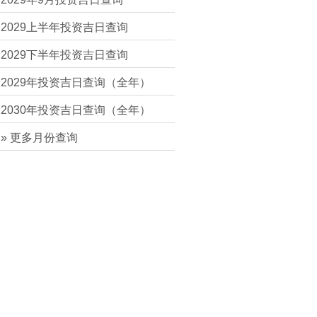
2029上半年投资吉日查询
2029下半年投资吉日查询
2029年投资吉日查询（全年）
2030年投资吉日查询（全年）
» 更多月份查询