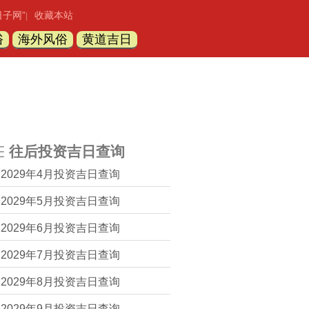
日子网”
收藏本站
|
俗
海外风俗
黄道吉日
往后投资吉日查询
2029年4月投资吉日查询
2029年5月投资吉日查询
2029年6月投资吉日查询
2029年7月投资吉日查询
2029年8月投资吉日查询
2029年9月投资吉日查询