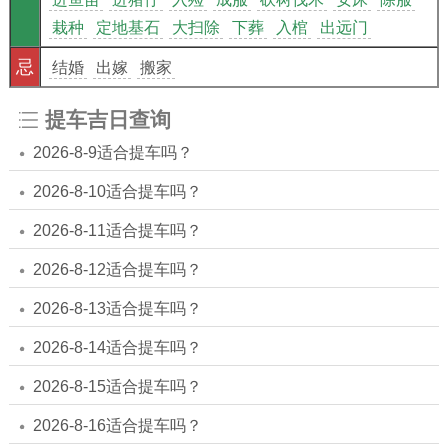
栽种
定地基石
大扫除
下葬
入棺
出远门
忌
结婚
出嫁
搬家
提车吉日查询
2026-8-9适合提车吗？
2026-8-10适合提车吗？
2026-8-11适合提车吗？
2026-8-12适合提车吗？
2026-8-13适合提车吗？
2026-8-14适合提车吗？
2026-8-15适合提车吗？
2026-8-16适合提车吗？