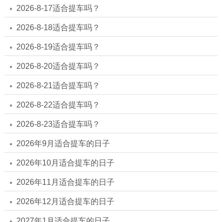
2026-8-17适合提车吗？
2026-8-18适合提车吗？
2026-8-19适合提车吗？
2026-8-20适合提车吗？
2026-8-21适合提车吗？
2026-8-22适合提车吗？
2026-8-23适合提车吗？
2026年9月适合提车的日子
2026年10月适合提车的日子
2026年11月适合提车的日子
2026年12月适合提车的日子
2027年1月适合提车的日子