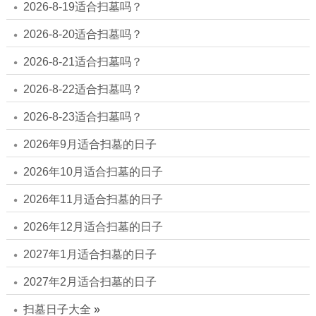
2026-8-19适合扫墓吗？
2026-8-20适合扫墓吗？
2026-8-21适合扫墓吗？
2026-8-22适合扫墓吗？
2026-8-23适合扫墓吗？
2026年9月适合扫墓的日子
2026年10月适合扫墓的日子
2026年11月适合扫墓的日子
2026年12月适合扫墓的日子
2027年1月适合扫墓的日子
2027年2月适合扫墓的日子
扫墓日子大全
»