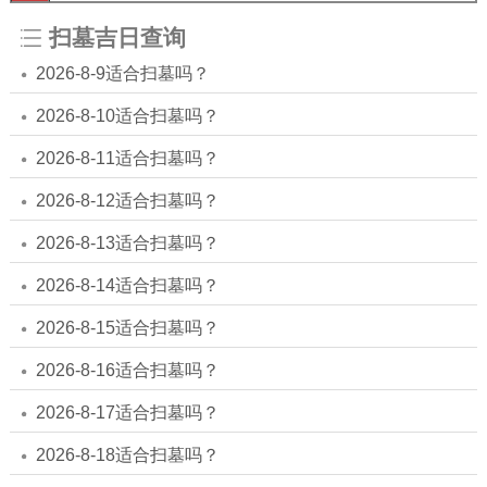
扫墓吉日查询
2026-8-9适合扫墓吗？
2026-8-10适合扫墓吗？
2026-8-11适合扫墓吗？
2026-8-12适合扫墓吗？
2026-8-13适合扫墓吗？
2026-8-14适合扫墓吗？
2026-8-15适合扫墓吗？
2026-8-16适合扫墓吗？
2026-8-17适合扫墓吗？
2026-8-18适合扫墓吗？