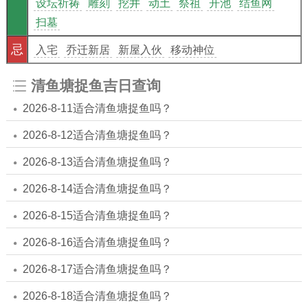
设坛祈祷
雕刻
挖井
动土
祭祖
开池
结鱼网
扫墓
忌
入宅
乔迁新居
新屋入伙
移动神位
清鱼塘捉鱼吉日查询
2026-8-11适合清鱼塘捉鱼吗？
2026-8-12适合清鱼塘捉鱼吗？
2026-8-13适合清鱼塘捉鱼吗？
2026-8-14适合清鱼塘捉鱼吗？
2026-8-15适合清鱼塘捉鱼吗？
2026-8-16适合清鱼塘捉鱼吗？
2026-8-17适合清鱼塘捉鱼吗？
2026-8-18适合清鱼塘捉鱼吗？