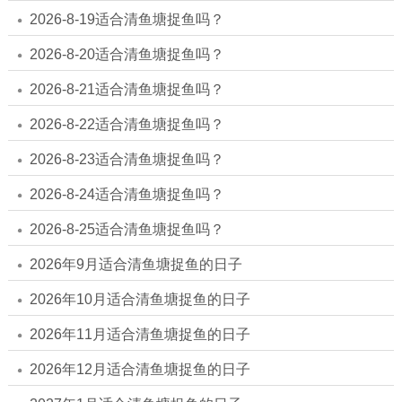
2026-8-19适合清鱼塘捉鱼吗？
2026-8-20适合清鱼塘捉鱼吗？
2026-8-21适合清鱼塘捉鱼吗？
2026-8-22适合清鱼塘捉鱼吗？
2026-8-23适合清鱼塘捉鱼吗？
2026-8-24适合清鱼塘捉鱼吗？
2026-8-25适合清鱼塘捉鱼吗？
2026年9月适合清鱼塘捉鱼的日子
2026年10月适合清鱼塘捉鱼的日子
2026年11月适合清鱼塘捉鱼的日子
2026年12月适合清鱼塘捉鱼的日子