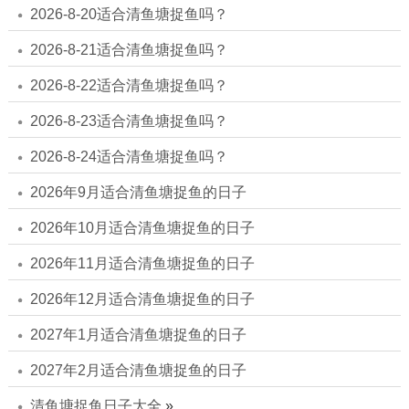
2026-8-20适合清鱼塘捉鱼吗？
2026-8-21适合清鱼塘捉鱼吗？
2026-8-22适合清鱼塘捉鱼吗？
2026-8-23适合清鱼塘捉鱼吗？
2026-8-24适合清鱼塘捉鱼吗？
2026年9月适合清鱼塘捉鱼的日子
2026年10月适合清鱼塘捉鱼的日子
2026年11月适合清鱼塘捉鱼的日子
2026年12月适合清鱼塘捉鱼的日子
2027年1月适合清鱼塘捉鱼的日子
2027年2月适合清鱼塘捉鱼的日子
清鱼塘捉鱼日子大全
»