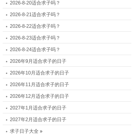
2026-8-20适合求子吗？
2026-8-21适合求子吗？
2026-8-22适合求子吗？
2026-8-23适合求子吗？
2026-8-24适合求子吗？
2026年9月适合求子的日子
2026年10月适合求子的日子
2026年11月适合求子的日子
2026年12月适合求子的日子
2027年1月适合求子的日子
2027年2月适合求子的日子
求子日子大全
»