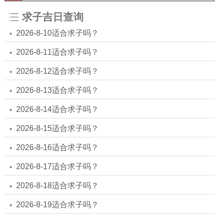
求子吉日查询
2026-8-10适合求子吗？
2026-8-11适合求子吗？
2026-8-12适合求子吗？
2026-8-13适合求子吗？
2026-8-14适合求子吗？
2026-8-15适合求子吗？
2026-8-16适合求子吗？
2026-8-17适合求子吗？
2026-8-18适合求子吗？
2026-8-19适合求子吗？