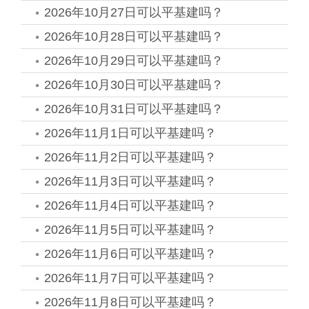
2026年10月27日可以平基建吗？
2026年10月28日可以平基建吗？
2026年10月29日可以平基建吗？
2026年10月30日可以平基建吗？
2026年10月31日可以平基建吗？
2026年11月1日可以平基建吗？
2026年11月2日可以平基建吗？
2026年11月3日可以平基建吗？
2026年11月4日可以平基建吗？
2026年11月5日可以平基建吗？
2026年11月6日可以平基建吗？
2026年11月7日可以平基建吗？
2026年11月8日可以平基建吗？