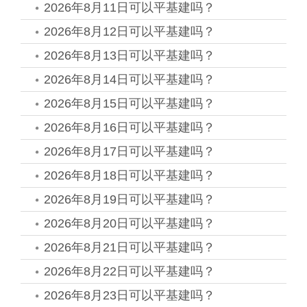
2026年8月11日可以平基建吗？
2026年8月12日可以平基建吗？
2026年8月13日可以平基建吗？
2026年8月14日可以平基建吗？
2026年8月15日可以平基建吗？
2026年8月16日可以平基建吗？
2026年8月17日可以平基建吗？
2026年8月18日可以平基建吗？
2026年8月19日可以平基建吗？
2026年8月20日可以平基建吗？
2026年8月21日可以平基建吗？
2026年8月22日可以平基建吗？
2026年8月23日可以平基建吗？