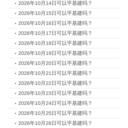
2026年10月14日可以平基建吗？
2026年10月15日可以平基建吗？
2026年10月16日可以平基建吗？
2026年10月17日可以平基建吗？
2026年10月18日可以平基建吗？
2026年10月19日可以平基建吗？
2026年10月20日可以平基建吗？
2026年10月21日可以平基建吗？
2026年10月22日可以平基建吗？
2026年10月23日可以平基建吗？
2026年10月24日可以平基建吗？
2026年10月25日可以平基建吗？
2026年10月26日可以平基建吗？