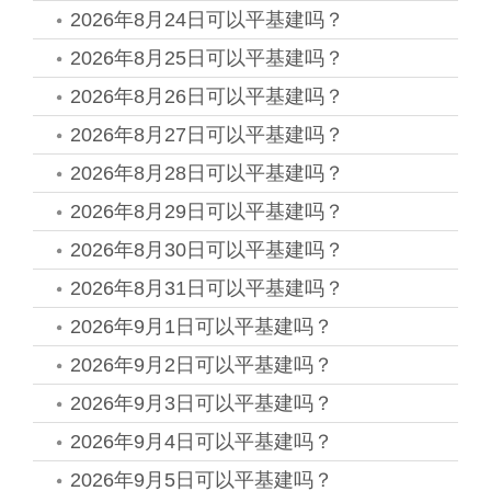
2026年8月24日可以平基建吗？
2026年8月25日可以平基建吗？
2026年8月26日可以平基建吗？
2026年8月27日可以平基建吗？
2026年8月28日可以平基建吗？
2026年8月29日可以平基建吗？
2026年8月30日可以平基建吗？
2026年8月31日可以平基建吗？
2026年9月1日可以平基建吗？
2026年9月2日可以平基建吗？
2026年9月3日可以平基建吗？
2026年9月4日可以平基建吗？
2026年9月5日可以平基建吗？