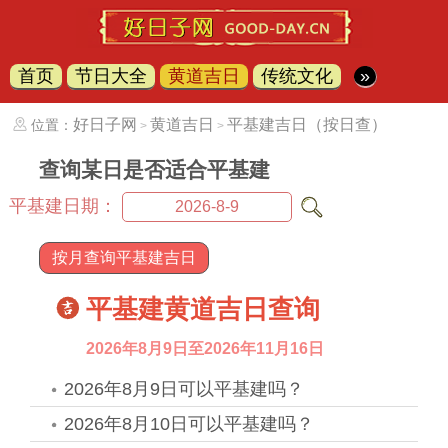
首页
节日大全
黄道吉日
传统文化
»
好日子网
黄道吉日
平基建吉日（按日查）
位置：
>
>
查询某日是否适合平基建
平基建日期：
按月查询平基建吉日
平基建黄道吉日查询
2026年8月9日至2026年11月16日
2026年8月9日可以平基建吗？
2026年8月10日可以平基建吗？