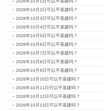
2026年10月1日可以平基建吗？
2026年10月2日可以平基建吗？
2026年10月3日可以平基建吗？
2026年10月4日可以平基建吗？
2026年10月5日可以平基建吗？
2026年10月6日可以平基建吗？
2026年10月7日可以平基建吗？
2026年10月8日可以平基建吗？
2026年10月9日可以平基建吗？
2026年10月10日可以平基建吗？
2026年10月11日可以平基建吗？
2026年10月12日可以平基建吗？
2026年10月13日可以平基建吗？