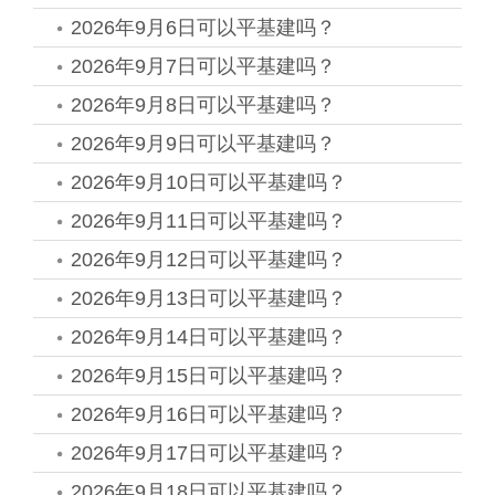
2026年9月6日可以平基建吗？
2026年9月7日可以平基建吗？
2026年9月8日可以平基建吗？
2026年9月9日可以平基建吗？
2026年9月10日可以平基建吗？
2026年9月11日可以平基建吗？
2026年9月12日可以平基建吗？
2026年9月13日可以平基建吗？
2026年9月14日可以平基建吗？
2026年9月15日可以平基建吗？
2026年9月16日可以平基建吗？
2026年9月17日可以平基建吗？
2026年9月18日可以平基建吗？