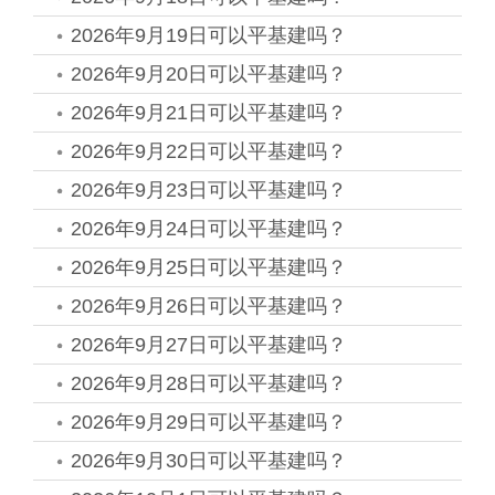
2026年9月19日可以平基建吗？
2026年9月20日可以平基建吗？
2026年9月21日可以平基建吗？
2026年9月22日可以平基建吗？
2026年9月23日可以平基建吗？
2026年9月24日可以平基建吗？
2026年9月25日可以平基建吗？
2026年9月26日可以平基建吗？
2026年9月27日可以平基建吗？
2026年9月28日可以平基建吗？
2026年9月29日可以平基建吗？
2026年9月30日可以平基建吗？