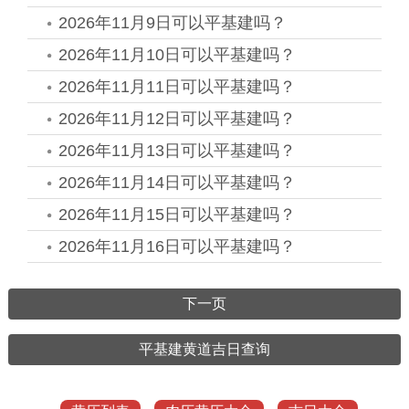
2026年11月9日可以平基建吗？
2026年11月10日可以平基建吗？
2026年11月11日可以平基建吗？
2026年11月12日可以平基建吗？
2026年11月13日可以平基建吗？
2026年11月14日可以平基建吗？
2026年11月15日可以平基建吗？
2026年11月16日可以平基建吗？
下一页
平基建黄道吉日查询