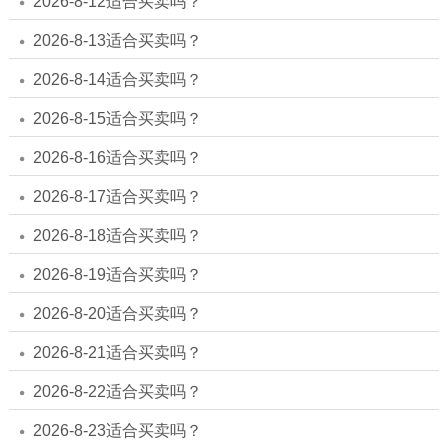
2026-8-12适合买卖吗？
2026-8-13适合买卖吗？
2026-8-14适合买卖吗？
2026-8-15适合买卖吗？
2026-8-16适合买卖吗？
2026-8-17适合买卖吗？
2026-8-18适合买卖吗？
2026-8-19适合买卖吗？
2026-8-20适合买卖吗？
2026-8-21适合买卖吗？
2026-8-22适合买卖吗？
2026-8-23适合买卖吗？