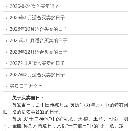
2026-8-24适合买卖吗？
2026年9月适合买卖的日子
2026年10月适合买卖的日子
2026年11月适合买卖的日子
2026年12月适合买卖的日子
2027年1月适合买卖的日子
2027年2月适合买卖的日子
买卖日子大全
»
关于买卖吉日：
黄道吉日，是中国传统历法“黄历”（万年历）中的特有词
汇，指的是诸事皆宜的日子。
黄历以“十二神煞”中的“青龙、天德、玉堂、司命、明
堂、金匮”称为六黄道日，又以“十二值日”中的“除、危、定、