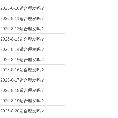
2026-8-10适合理发吗？
2026-8-11适合理发吗？
2026-8-12适合理发吗？
2026-8-13适合理发吗？
2026-8-14适合理发吗？
2026-8-15适合理发吗？
2026-8-16适合理发吗？
2026-8-17适合理发吗？
2026-8-18适合理发吗？
2026-8-19适合理发吗？
2026-8-20适合理发吗？