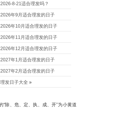
2026-8-21适合理发吗？
2026年9月适合理发的日子
2026年10月适合理发的日子
2026年11月适合理发的日子
2026年12月适合理发的日子
2027年1月适合理发的日子
2027年2月适合理发的日子
理发日子大全
»
的“除、危、定、执、成、开"为小黄道