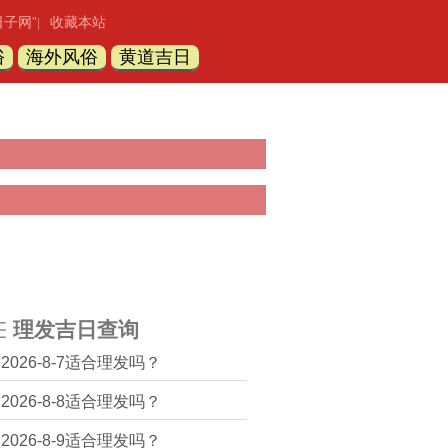
日子网”
收藏本站
|
俗
海外风俗
黄道吉日
理发吉日查询
2026-8-7适合理发吗？
2026-8-8适合理发吗？
2026-8-9适合理发吗？