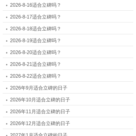
2026-8-16适合立碑吗？
2026-8-17适合立碑吗？
2026-8-18适合立碑吗？
2026-8-19适合立碑吗？
2026-8-20适合立碑吗？
2026-8-21适合立碑吗？
2026-8-22适合立碑吗？
2026年9月适合立碑的日子
2026年10月适合立碑的日子
2026年11月适合立碑的日子
2026年12月适合立碑的日子
2027年1月适合立碑的日子