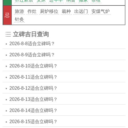
旅游
作灶
厨炉移位
栽种
出远门
安煤气炉
忌
针灸
立碑吉日查询
2026-8-8适合立碑吗？
2026-8-9适合立碑吗？
2026-8-10适合立碑吗？
2026-8-11适合立碑吗？
2026-8-12适合立碑吗？
2026-8-13适合立碑吗？
2026-8-14适合立碑吗？
2026-8-15适合立碑吗？