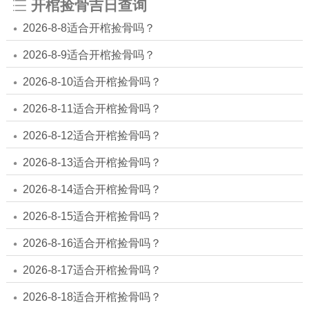
开棺捡骨吉日查询
2026-8-8适合开棺捡骨吗？
2026-8-9适合开棺捡骨吗？
2026-8-10适合开棺捡骨吗？
2026-8-11适合开棺捡骨吗？
2026-8-12适合开棺捡骨吗？
2026-8-13适合开棺捡骨吗？
2026-8-14适合开棺捡骨吗？
2026-8-15适合开棺捡骨吗？
2026-8-16适合开棺捡骨吗？
2026-8-17适合开棺捡骨吗？
2026-8-18适合开棺捡骨吗？