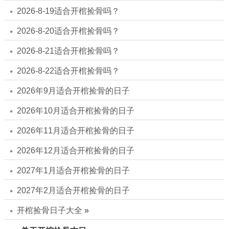
2026-8-19适合开棺捡骨吗？
2026-8-20适合开棺捡骨吗？
2026-8-21适合开棺捡骨吗？
2026-8-22适合开棺捡骨吗？
2026年9月适合开棺捡骨的日子
2026年10月适合开棺捡骨的日子
2026年11月适合开棺捡骨的日子
2026年12月适合开棺捡骨的日子
2027年1月适合开棺捡骨的日子
2027年2月适合开棺捡骨的日子
开棺捡骨日子大全
»