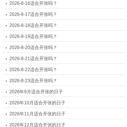
2026-8-16适合开张吗？
2026-8-17适合开张吗？
2026-8-18适合开张吗？
2026-8-19适合开张吗？
2026-8-20适合开张吗？
2026-8-21适合开张吗？
2026-8-22适合开张吗？
2026-8-23适合开张吗？
2026年9月适合开张的日子
2026年10月适合开张的日子
2026年11月适合开张的日子
2026年12月适合开张的日子