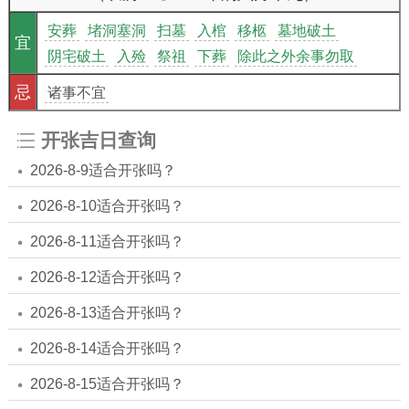
安葬
堵洞塞洞
扫墓
入棺
移柩
墓地破土
宜
阴宅破土
入殓
祭祖
下葬
除此之外余事勿取
忌
诸事不宜
开张吉日查询
2026-8-9适合开张吗？
2026-8-10适合开张吗？
2026-8-11适合开张吗？
2026-8-12适合开张吗？
2026-8-13适合开张吗？
2026-8-14适合开张吗？
2026-8-15适合开张吗？