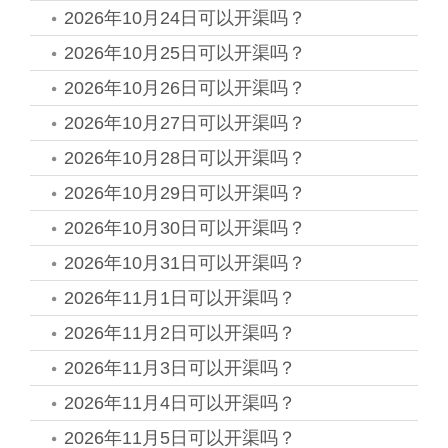
2026年10月24日可以开渠吗？
2026年10月25日可以开渠吗？
2026年10月26日可以开渠吗？
2026年10月27日可以开渠吗？
2026年10月28日可以开渠吗？
2026年10月29日可以开渠吗？
2026年10月30日可以开渠吗？
2026年10月31日可以开渠吗？
2026年11月1日可以开渠吗？
2026年11月2日可以开渠吗？
2026年11月3日可以开渠吗？
2026年11月4日可以开渠吗？
2026年11月5日可以开渠吗？