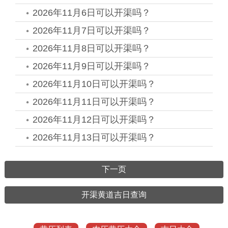
2026年11月6日可以开渠吗？
2026年11月7日可以开渠吗？
2026年11月8日可以开渠吗？
2026年11月9日可以开渠吗？
2026年11月10日可以开渠吗？
2026年11月11日可以开渠吗？
2026年11月12日可以开渠吗？
2026年11月13日可以开渠吗？
下一页
开渠黄道吉日查询