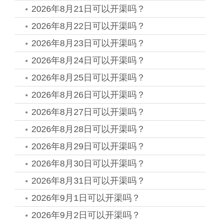
2026年8月21日可以开渠吗？
2026年8月22日可以开渠吗？
2026年8月23日可以开渠吗？
2026年8月24日可以开渠吗？
2026年8月25日可以开渠吗？
2026年8月26日可以开渠吗？
2026年8月27日可以开渠吗？
2026年8月28日可以开渠吗？
2026年8月29日可以开渠吗？
2026年8月30日可以开渠吗？
2026年8月31日可以开渠吗？
2026年9月1日可以开渠吗？
2026年9月2日可以开渠吗？