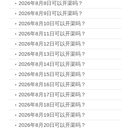
2026年8月8日可以开渠吗？
2026年8月9日可以开渠吗？
2026年8月10日可以开渠吗？
2026年8月11日可以开渠吗？
2026年8月12日可以开渠吗？
2026年8月13日可以开渠吗？
2026年8月14日可以开渠吗？
2026年8月15日可以开渠吗？
2026年8月16日可以开渠吗？
2026年8月17日可以开渠吗？
2026年8月18日可以开渠吗？
2026年8月19日可以开渠吗？
2026年8月20日可以开渠吗？