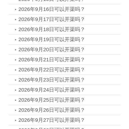
2026年9月16日可以开渠吗？
2026年9月17日可以开渠吗？
2026年9月18日可以开渠吗？
2026年9月19日可以开渠吗？
2026年9月20日可以开渠吗？
2026年9月21日可以开渠吗？
2026年9月22日可以开渠吗？
2026年9月23日可以开渠吗？
2026年9月24日可以开渠吗？
2026年9月25日可以开渠吗？
2026年9月26日可以开渠吗？
2026年9月27日可以开渠吗？