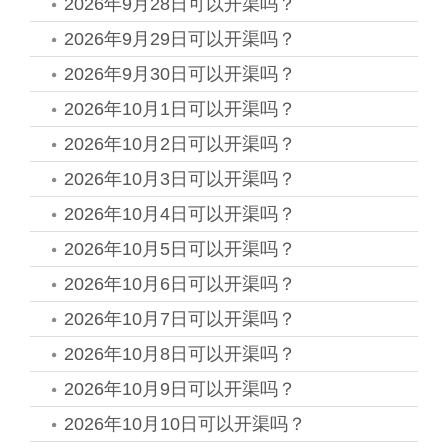
2026年9月28日可以开渠吗？
2026年9月29日可以开渠吗？
2026年9月30日可以开渠吗？
2026年10月1日可以开渠吗？
2026年10月2日可以开渠吗？
2026年10月3日可以开渠吗？
2026年10月4日可以开渠吗？
2026年10月5日可以开渠吗？
2026年10月6日可以开渠吗？
2026年10月7日可以开渠吗？
2026年10月8日可以开渠吗？
2026年10月9日可以开渠吗？
2026年10月10日可以开渠吗？