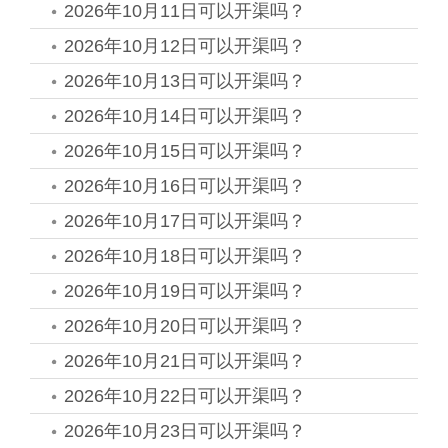
2026年10月11日可以开渠吗？
2026年10月12日可以开渠吗？
2026年10月13日可以开渠吗？
2026年10月14日可以开渠吗？
2026年10月15日可以开渠吗？
2026年10月16日可以开渠吗？
2026年10月17日可以开渠吗？
2026年10月18日可以开渠吗？
2026年10月19日可以开渠吗？
2026年10月20日可以开渠吗？
2026年10月21日可以开渠吗？
2026年10月22日可以开渠吗？
2026年10月23日可以开渠吗？