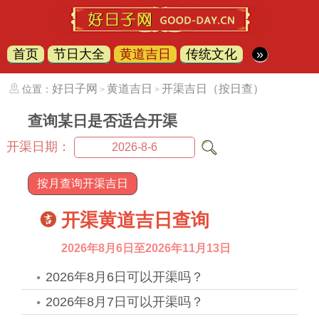
首页
节日大全
黄道吉日
传统文化
»
好日子网
黄道吉日
开渠吉日（按日查）
位置：
>
>
查询某日是否适合开渠
开渠日期：
按月查询开渠吉日
开渠黄道吉日查询
2026年8月6日至2026年11月13日
2026年8月6日可以开渠吗？
2026年8月7日可以开渠吗？