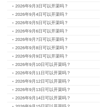
2026年9月3日可以开渠吗？
2026年9月4日可以开渠吗？
2026年9月5日可以开渠吗？
2026年9月6日可以开渠吗？
2026年9月7日可以开渠吗？
2026年9月8日可以开渠吗？
2026年9月9日可以开渠吗？
2026年9月10日可以开渠吗？
2026年9月11日可以开渠吗？
2026年9月12日可以开渠吗？
2026年9月13日可以开渠吗？
2026年9月14日可以开渠吗？
2026年9月15日可以开渠吗？