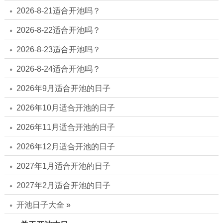
2026-8-21适合开池吗？
2026-8-22适合开池吗？
2026-8-23适合开池吗？
2026-8-24适合开池吗？
2026年9月适合开池的日子
2026年10月适合开池的日子
2026年11月适合开池的日子
2026年12月适合开池的日子
2027年1月适合开池的日子
2027年2月适合开池的日子
开池日子大全
»