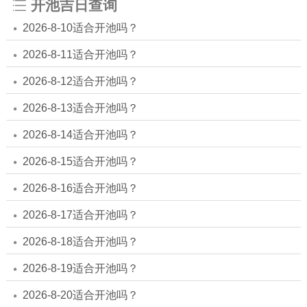
开池吉日查询
2026-8-10适合开池吗？
2026-8-11适合开池吗？
2026-8-12适合开池吗？
2026-8-13适合开池吗？
2026-8-14适合开池吗？
2026-8-15适合开池吗？
2026-8-16适合开池吗？
2026-8-17适合开池吗？
2026-8-18适合开池吗？
2026-8-19适合开池吗？
2026-8-20适合开池吗？