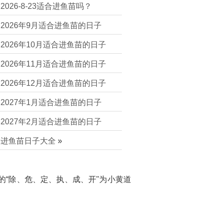
2026-8-23适合进鱼苗吗？
2026年9月适合进鱼苗的日子
2026年10月适合进鱼苗的日子
2026年11月适合进鱼苗的日子
2026年12月适合进鱼苗的日子
2027年1月适合进鱼苗的日子
2027年2月适合进鱼苗的日子
进鱼苗日子大全
»
的“除、危、定、执、成、开"为小黄道