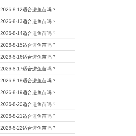
2026-8-12适合进鱼苗吗？
2026-8-13适合进鱼苗吗？
2026-8-14适合进鱼苗吗？
2026-8-15适合进鱼苗吗？
2026-8-16适合进鱼苗吗？
2026-8-17适合进鱼苗吗？
2026-8-18适合进鱼苗吗？
2026-8-19适合进鱼苗吗？
2026-8-20适合进鱼苗吗？
2026-8-21适合进鱼苗吗？
2026-8-22适合进鱼苗吗？